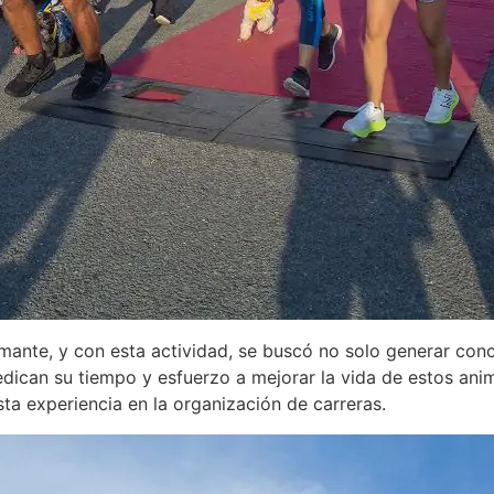
rmante, y con esta actividad, se buscó no solo generar con
dican su tiempo y esfuerzo a mejorar la vida de estos anim
a experiencia en la organización de carreras.