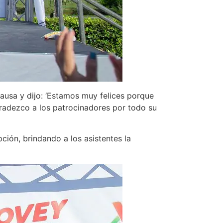
ausa y dijo: ‘Estamos muy felices porque
radezco a los patrocinadores por todo su
ión, brindando a los asistentes la