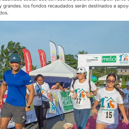
 grandes. los fondos recaudados serán destinados a apoyar
dos.