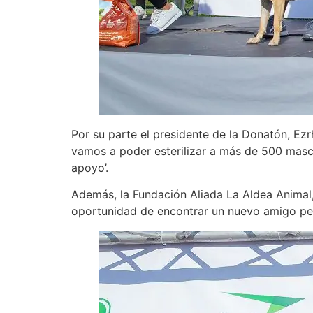
Por su parte el presidente de la Donatón, Ez
vamos a poder esterilizar a más de 500 masc
apoyo’.
Además, la Fundación Aliada La Aldea Animal,
oportunidad de encontrar un nuevo amigo pe