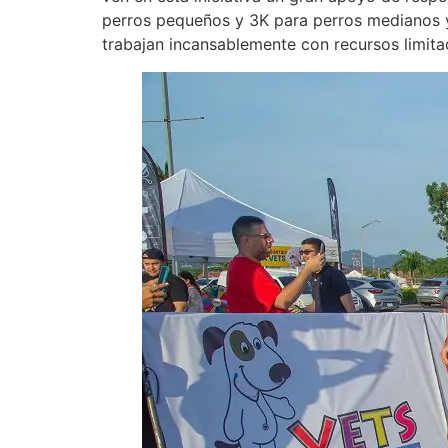
perros pequeños y 3K para perros medianos y
trabajan incansablemente con recursos limita