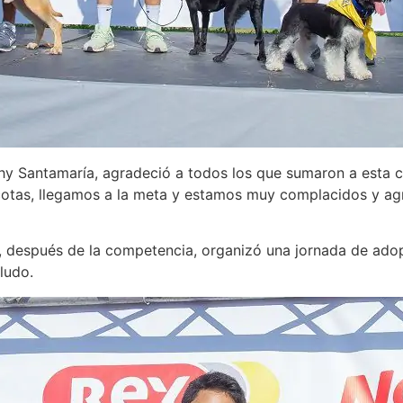
rhy Santamaría, agradeció a todos los que sumaron a esta c
otas, llegamos a la meta y estamos muy complacidos y ag
 después de la competencia, organizó una jornada de adopc
ludo.