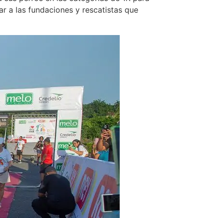
 a las fundaciones y rescatistas que