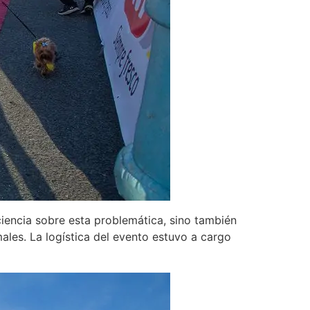
ciencia sobre esta problemática, sino también
ales. La logística del evento estuvo a cargo