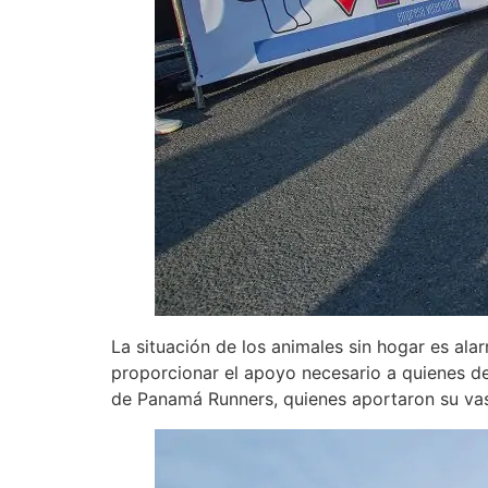
La situación de los animales sin hogar es ala
proporcionar el apoyo necesario a quienes de
de Panamá Runners, quienes aportaron su vast