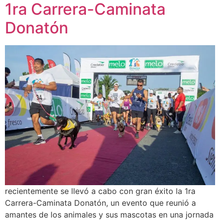
1ra Carrera-Caminata
Donatón
recientemente se llevó a cabo con gran éxito la 1ra
Carrera-Caminata Donatón, un evento que reunió a
amantes de los animales y sus mascotas en una jornada