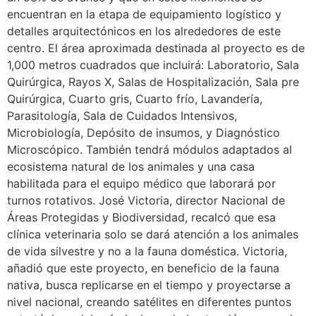
encuentran en la etapa de equipamiento logístico y
detalles arquitectónicos en los alrededores de este
centro. El área aproximada destinada al proyecto es de
1,000 metros cuadrados que incluirá: Laboratorio, Sala
Quirúrgica, Rayos X, Salas de Hospitalización, Sala pre
Quirúrgica, Cuarto gris, Cuarto frío, Lavandería,
Parasitología, Sala de Cuidados Intensivos,
Microbiología, Depósito de insumos, y Diagnóstico
Microscópico. También tendrá módulos adaptados al
ecosistema natural de los animales y una casa
habilitada para el equipo médico que laborará por
turnos rotativos. José Victoria, director Nacional de
Áreas Protegidas y Biodiversidad, recalcó que esa
clínica veterinaria solo se dará atención a los animales
de vida silvestre y no a la fauna doméstica. Victoria,
añadió que este proyecto, en beneficio de la fauna
nativa, busca replicarse en el tiempo y proyectarse a
nivel nacional, creando satélites en diferentes puntos