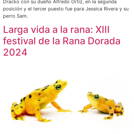
Dracko con su dueño Alfredo Ortiz, en la segunda
posición y el tercer puesto fue para Jessica Rivera y su
perro Sam.
Larga vida a la rana: XIII
festival de la Rana Dorada
2024