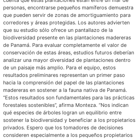
personas, encontrarse pequeños mamíferos demuestra
que pueden servir de zonas de amortiguamiento para
corredores y áreas protegidas. Los autores advierten
que su estudio sólo ofrece un pantallazo de la
biodiversidad presente en las plantaciones madereras
de Panamá. Para evaluar completamente el valor de
conservación de estas áreas, estudios futuros deberían
analizar una mayor diversidad de plantaciones dentro
de un paisaje más amplio. Para el equipo, estos
resultados preliminares representan un primer paso
hacia la comprensión del papel de las plantaciones
madereras en sostener a la fauna nativa de Panamá.
“Estos resultados son fundamentales para las prácticas
forestales sostenibles”, afirma Monteza. “Nos indican
qué especies de árboles logran un equilibrio entre
sostener la biodiversidad y beneficiar a los propietarios
privados. Espero que los tomadores de decisiones
consideren especialmente a los pequeños propietarios