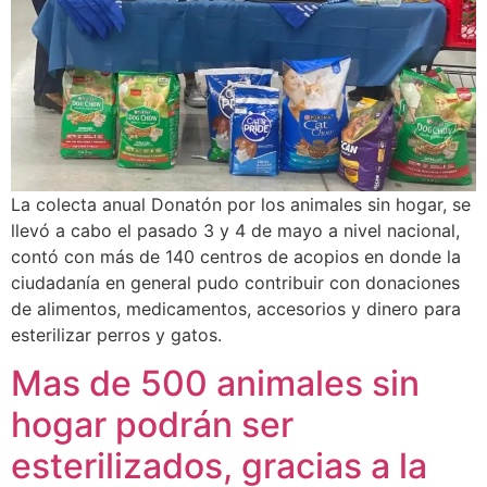
La colecta anual Donatón por los animales sin hogar, se
llevó a cabo el pasado 3 y 4 de mayo a nivel nacional,
contó con más de 140 centros de acopios en donde la
ciudadanía en general pudo contribuir con donaciones
de alimentos, medicamentos, accesorios y dinero para
esterilizar perros y gatos.
Mas de 500 animales sin
hogar podrán ser
esterilizados, gracias a la