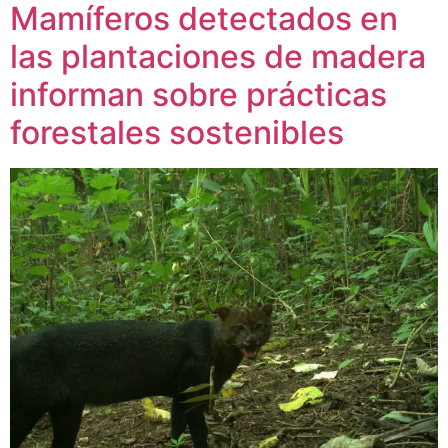
Mamíferos detectados en
las plantaciones de madera
informan sobre prácticas
forestales sostenibles