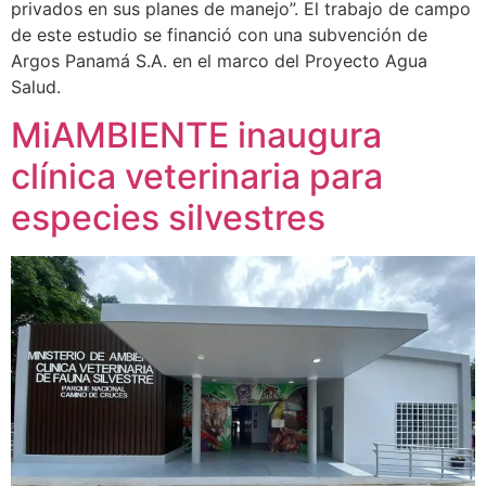
privados en sus planes de manejo”. El trabajo de campo
de este estudio se financió con una subvención de
Argos Panamá S.A. en el marco del Proyecto Agua
Salud.
MiAMBIENTE inaugura
clínica veterinaria para
especies silvestres