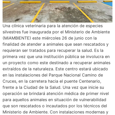
Una clínica veterinaria para la atención de especies
silvestres fue inaugurada por el Ministerio de Ambiente
(MiAMBIENTE) este miércoles 26 de junio con la
finalidad de atender a animales que sean rescatados y
requieran ser tratados para recuperar la salud. Es la
primera vez que una institución pública se involucra en
un proyecto como este destinado a recuperar animales
extraídos de la naturaleza. Este centro estará ubicado
en las instalaciones del Parque Nacional Camino de
Cruces, en la carretera hacia el puente Centenario,
frente a la Ciudad de la Salud. Una vez que inicie su
operación se brindará atención médica de primer nivel
para aquellos animales en situación de vulnerabilidad
que son rescatados o incautados por los técnicos del
Ministerio de Ambiente. Con instalaciones modernas y