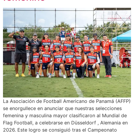
La Asociación de Football Americano de Panamá (AFFP)
se enorgullece en anunciar que nuestras selecciones
femenina y masculina mayor clasificaron al Mundial de
Flag Football, a celebrarse en Düsseldorf , Alemania en
2026. Este logro se consiguió tras el Campeonato