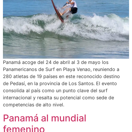
Panamá acoge del 24 de abril al 3 de mayo los
Panamericanos de Surf en Playa Venao, reuniendo a
280 atletas de 19 países en este reconocido destino
de Pedasí, en la provincia de Los Santos. El evento
consolida al país como un punto clave del surf
internacional y resalta su potencial como sede de
competencias de alto nivel.
Panamá al mundial
femenino