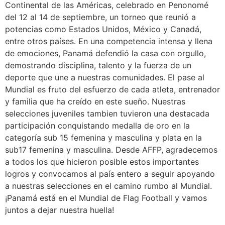
Continental de las Américas, celebrado en Penonomé
del 12 al 14 de septiembre, un torneo que reunió a
potencias como Estados Unidos, México y Canadá,
entre otros países. En una competencia intensa y llena
de emociones, Panamá defendió la casa con orgullo,
demostrando disciplina, talento y la fuerza de un
deporte que une a nuestras comunidades. El pase al
Mundial es fruto del esfuerzo de cada atleta, entrenador
y familia que ha creído en este sueño. Nuestras
selecciones juveniles tambien tuvieron una destacada
participación conquistando medalla de oro en la
categoría sub 15 femenina y masculina y plata en la
sub17 femenina y masculina. Desde AFFP, agradecemos
a todos los que hicieron posible estos importantes
logros y convocamos al país entero a seguir apoyando
a nuestras selecciones en el camino rumbo al Mundial.
¡Panamá está en el Mundial de Flag Football y vamos
juntos a dejar nuestra huella!