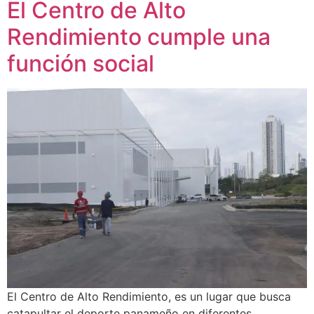
El Centro de Alto
Rendimiento cumple una
función social
El Centro de Alto Rendimiento, es un lugar que busca
catapultar el deporte panameño en diferentes