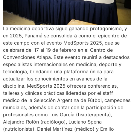
La medicina deportiva sigue ganando protagonismo, y
en 2025, Panamá se consolidará como el epicentro de
este campo con el evento MedSports 2025, que se
celebrará del 17 al 19 de febrero en el Centro de
Convenciones Atlapa. Este evento reunirá a destacados
especialistas internacionales en medicina, deporte y
tecnología, brindando una plataforma única para
actualizar los conocimientos en avances de la
disciplina. MedSports 2025 ofrecerá conferencias,
talleres y clínicas prácticas lideradas por el staff
médico de la Selección Argentina de Fútbol, campeones
mundiales, además de contar con la participación de
profesionales como Luis García (fisioterapeuta),
Alejandro Rolón (radiólogo), Luciano Spena
(nutricionista), Daniel Martínez (médico) y Emilio