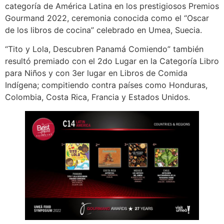
categoría de América Latina en los prestigiosos Premios
Gourmand 2022, ceremonia conocida como el “Oscar
de los libros de cocina” celebrado en Umea, Suecia.
“Tito y Lola, Descubren Panamá Comiendo” también
resultó premiado con el 2do Lugar en la Categoría Libro
para Niños y con 3er lugar en Libros de Comida
Indígena; compitiendo contra países como Honduras,
Colombia, Costa Rica, Francia y Estados Unidos.