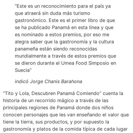
“Este es un reconocimiento para el país ya
que atraerá sin duda más turismo
gastronómico. Este es el primer libro de que
se ha publicado Panamá en esta línea y que
es nominado a estos premios, por eso me
alegra saber que la gastronomía y la cultura
panameña están siendo reconocidas
mundialmente a través de estos premios que
se dieron durante el Umea Food Simposio en
Suecia”
indicó Jorge Chanis Barahona
“Tito y Lola, Descubren Panamá Comiendo” cuenta la
historia de un recorrido mágico a través de las
principales regiones de Panamá donde dos niños
conocen personajes que les van enseñando el valor que
tiene la tierra, sus productos, y por supuesto la
gastronomía y platos de la comida típica de cada lugar