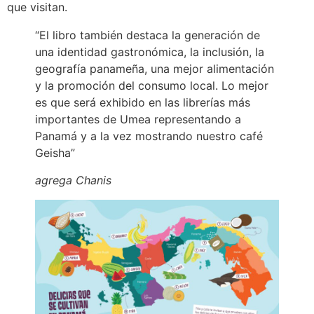
que visitan.
“El libro también destaca la generación de
una identidad gastronómica, la inclusión, la
geografía panameña, una mejor alimentación
y la promoción del consumo local. Lo mejor
es que será exhibido en las librerías más
importantes de Umea representando a
Panamá y a la vez mostrando nuestro café
Geisha”
agrega Chanis