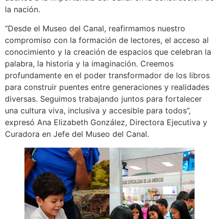
la nación.
“Desde el Museo del Canal, reafirmamos nuestro
compromiso con la formación de lectores, el acceso al
conocimiento y la creación de espacios que celebran la
palabra, la historia y la imaginación. Creemos
profundamente en el poder transformador de los libros
para construir puentes entre generaciones y realidades
diversas. Seguimos trabajando juntos para fortalecer
una cultura viva, inclusiva y accesible para todos”,
expresó Ana Elizabeth González, Directora Ejecutiva y
Curadora en Jefe del Museo del Canal.