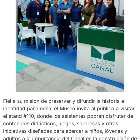
Fiel a su misión de preservar y difundir la historia e
identidad panameña, el Museo invita al público a visitar
el stand #110, donde los asistentes podrán disfrutar de
contenidos didácticos, juegos, sorpresas y otras
iniciativas diseñadas para acercar a niños, jóvenes y
adultos a la importancia del Canal en la construcción de