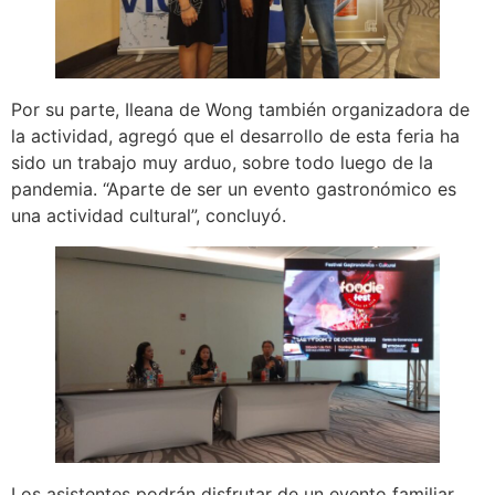
Por su parte, Ileana de Wong también organizadora de
la actividad, agregó que el desarrollo de esta feria ha
sido un trabajo muy arduo, sobre todo luego de la
pandemia. “Aparte de ser un evento gastronómico es
una actividad cultural”, concluyó.
Los asistentes podrán disfrutar de un evento familiar