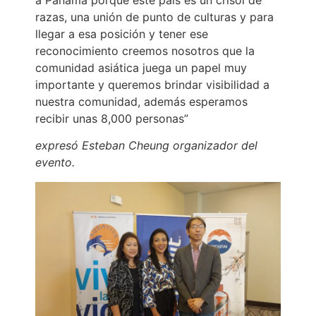
razas, una unión de punto de culturas y para
llegar a esa posición y tener ese
reconocimiento creemos nosotros que la
comunidad asiática juega un papel muy
importante y queremos brindar visibilidad a
nuestra comunidad, además esperamos
recibir unas 8,000 personas”
expresó Esteban Cheung organizador del
evento.