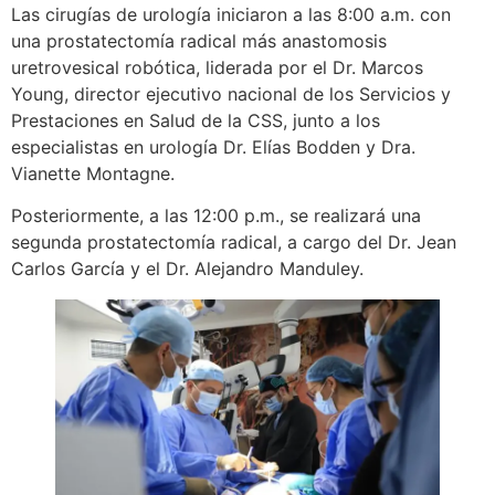
Las cirugías de urología iniciaron a las 8:00 a.m. con
una prostatectomía radical más anastomosis
uretrovesical robótica, liderada por el Dr. Marcos
Young, director ejecutivo nacional de los Servicios y
Prestaciones en Salud de la CSS, junto a los
especialistas en urología Dr. Elías Bodden y Dra.
Vianette Montagne.
Posteriormente, a las 12:00 p.m., se realizará una
segunda prostatectomía radical, a cargo del Dr. Jean
Carlos García y el Dr. Alejandro Manduley.