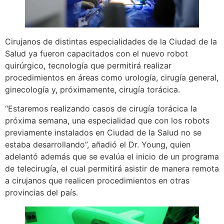
Cirujanos de distintas especialidades de la Ciudad de la
Salud ya fueron capacitados con el nuevo robot
quirúrgico, tecnología que permitirá realizar
procedimientos en áreas como urología, cirugía general,
ginecología y, próximamente, cirugía torácica.
“Estaremos realizando casos de cirugía torácica la
próxima semana, una especialidad que con los robots
previamente instalados en Ciudad de la Salud no se
estaba desarrollando”, añadió el Dr. Young, quien
adelantó además que se evalúa el inicio de un programa
de telecirugía, el cual permitirá asistir de manera remota
a cirujanos que realicen procedimientos en otras
provincias del país.