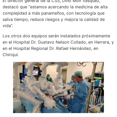
El director general de la CSS, Dino Mon Vásquez,
destacó que “estamos acercando la medicina de alta
complejidad a más panameños, con tecnología que
salva tiempo, reduce riesgos y mejora la calidad de
vida”.
Los otros dos equipos serán instalados próximamente
en el Hospital Dr. Gustavo Nelson Collado, en Herrera, y
en el Hospital Regional Dr. Rafael Hernández, en
Chiriquí.