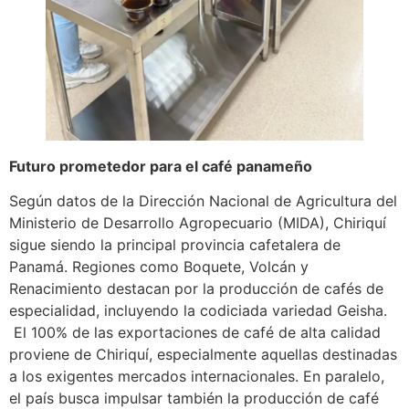
Futuro prometedor para el café panameño
Según datos de la Dirección Nacional de Agricultura del
Ministerio de Desarrollo Agropecuario (MIDA), Chiriquí
sigue siendo la principal provincia cafetalera de
Panamá. Regiones como Boquete, Volcán y
Renacimiento destacan por la producción de cafés de
especialidad, incluyendo la codiciada variedad Geisha.
El 100% de las exportaciones de café de alta calidad
proviene de Chiriquí, especialmente aquellas destinadas
a los exigentes mercados internacionales. En paralelo,
el país busca impulsar también la producción de café