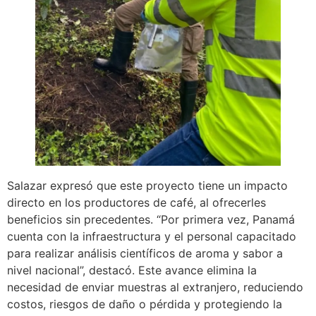
Salazar expresó que este proyecto tiene un impacto
directo en los productores de café, al ofrecerles
beneficios sin precedentes. “Por primera vez, Panamá
cuenta con la infraestructura y el personal capacitado
para realizar análisis científicos de aroma y sabor a
nivel nacional”, destacó. Este avance elimina la
necesidad de enviar muestras al extranjero, reduciendo
costos, riesgos de daño o pérdida y protegiendo la