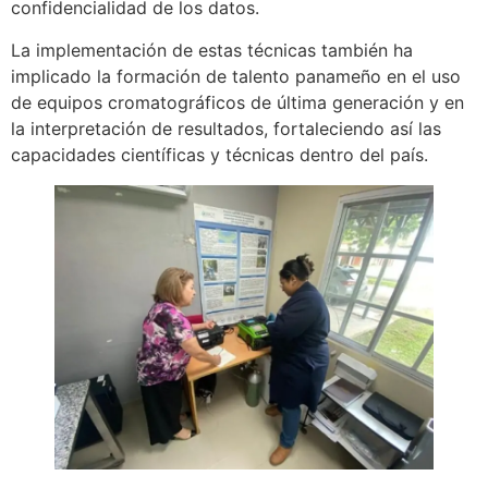
confidencialidad de los datos.
La implementación de estas técnicas también ha
implicado la formación de talento panameño en el uso
de equipos cromatográficos de última generación y en
la interpretación de resultados, fortaleciendo así las
capacidades científicas y técnicas dentro del país.