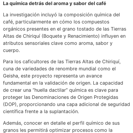
La química detrás del aroma y sabor del café
La investigación incluyó la composición química del
café, particularmente en cómo los compuestos
orgánicos presentes en el grano tostado de las Tierras
Altas de Chiriquí (Boquete y Renacimiento) influyen en
atributos sensoriales clave como aroma, sabor y
cuerpo.
Para los caficultores de las Tierras Altas de Chiriquí,
cuna de variedades de renombre mundial como el
Geisha, este proyecto representa un avance
fundamental en la validación de origen. La capacidad
de crear una “huella dactilar” química es clave para
proteger las Denominaciones de Origen Protegidas
(DOP), proporcionando una capa adicional de seguridad
científica frente a la suplantación.
Además, conocer en detalle el perfil químico de sus
granos les permitirá optimizar procesos como la