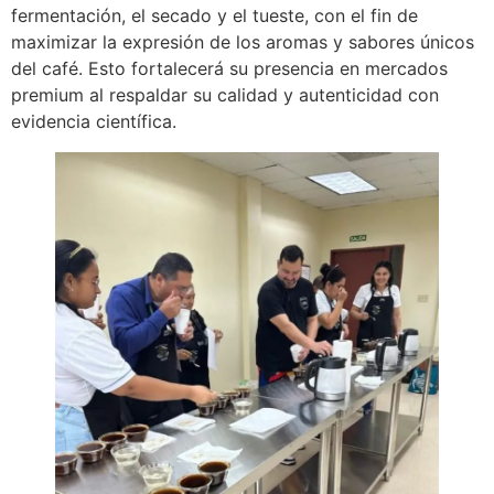
fermentación, el secado y el tueste, con el fin de
maximizar la expresión de los aromas y sabores únicos
del café. Esto fortalecerá su presencia en mercados
premium al respaldar su calidad y autenticidad con
evidencia científica.