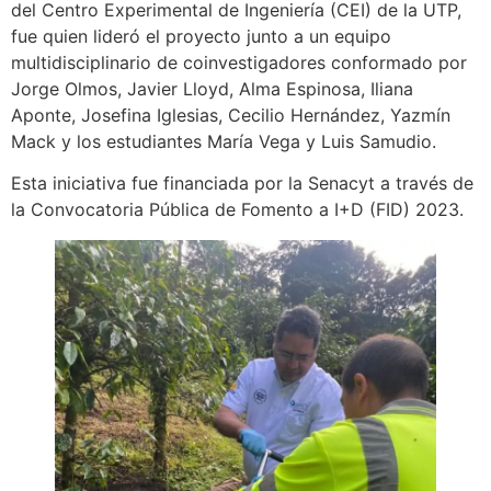
del Centro Experimental de Ingeniería (CEI) de la UTP,
fue quien lideró el proyecto junto a un equipo
multidisciplinario de coinvestigadores conformado por
Jorge Olmos, Javier Lloyd, Alma Espinosa, Iliana
Aponte, Josefina Iglesias, Cecilio Hernández, Yazmín
Mack y los estudiantes María Vega y Luis Samudio.
Esta iniciativa fue financiada por la Senacyt a través de
la Convocatoria Pública de Fomento a I+D (FID) 2023.