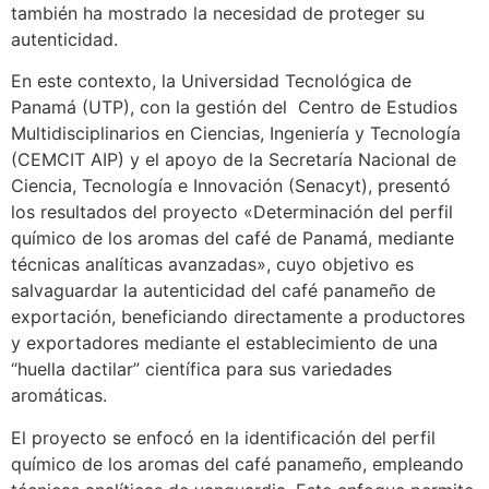
también ha mostrado la necesidad de proteger su
autenticidad.
En este contexto, la Universidad Tecnológica de
Panamá (UTP), con la gestión del Centro de Estudios
Multidisciplinarios en Ciencias, Ingeniería y Tecnología
(CEMCIT AIP) y el apoyo de la Secretaría Nacional de
Ciencia, Tecnología e Innovación (Senacyt), presentó
los resultados del proyecto «Determinación del perfil
químico de los aromas del café de Panamá, mediante
técnicas analíticas avanzadas», cuyo objetivo es
salvaguardar la autenticidad del café panameño de
exportación, beneficiando directamente a productores
y exportadores mediante el establecimiento de una
“huella dactilar” científica para sus variedades
aromáticas.
El proyecto se enfocó en la identificación del perfil
químico de los aromas del café panameño, empleando