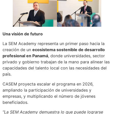
Una visión de futuro
La SEM Academy representa un primer paso hacia la
creación de un
ecosistema sostenible de desarrollo
profesional en Panamá
, donde universidades, sector
privado y gobierno trabajan de la mano para alinear las
capacidades del talento local con las necesidades del
país.
CASEM proyecta escalar el programa en 2026,
ampliando la participación de universidades y
empresas, y multiplicando el número de jóvenes
beneficiados.
“La SEM Academy demuestra lo que puede lograrse