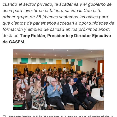
cuando el sector privado, la academia y el gobierno se
unen para invertir en el talento nacional. Con este
primer grupo de 35 jóvenes sentamos las bases para
que cientos de panameños accedan a oportunidades de
formación y empleo de calidad en los próximos años”,
destacó
Tony Roldán, Presidente y Director Ejecutivo
de CASEM
.
El lanzamiento de la academia cuenta con el respaldo y