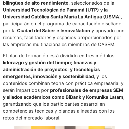
bilingües de alto rendimiento
, seleccionados de la
Universidad Tecnológica de Panamá (UTP) y la
Universidad Católica Santa María La Antigua (USMA
),
participarán en el programa de capacitación diseñado
por la
Ciudad del Saber e InnovaNation
y apoyado con
recursos, facilitadores y espacios proporcionados por
las empresas multinacionales miembros de CASEM.
El plan de formación está dividido en tres módulos:
liderazgo y gestión del tiempo; finanzas y
administración de proyectos; y tecnologías
emergentes, innovación y sostenibilidad
, y los
contenidos combinan teoría con práctica empresarial y
serán impartidos por
profesionales de empresas SEM
y aliados académicos como BiBank y Komunika Latam
,
garantizando que los participantes desarrollen
competencias técnicas y blandas alineadas con los
retos del mercado laboral.