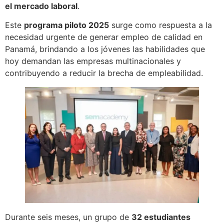
el mercado laboral
.
Este
programa piloto 2025
surge como respuesta a la
necesidad urgente de generar empleo de calidad en
Panamá, brindando a los jóvenes las habilidades que
hoy demandan las empresas multinacionales y
contribuyendo a reducir la brecha de empleabilidad.
Durante seis meses, un grupo de
32 estudiantes