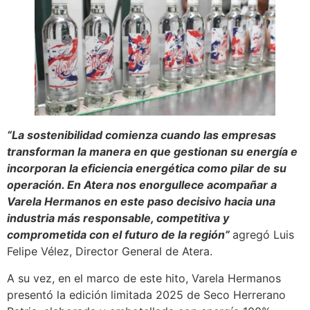
“La sostenibilidad comienza cuando las empresas
transforman la manera en que gestionan su energía e
incorporan la eficiencia energética como pilar de su
operación. En Atera nos enorgullece acompañar a
Varela Hermanos en este paso decisivo hacia una
industria más responsable, competitiva y
comprometida con el futuro de la región”
agregó Luis
Felipe Vélez, Director General de Atera.
A su vez, en el marco de este hito, Varela Hermanos
presentó la edición limitada 2025 de Seco Herrerano