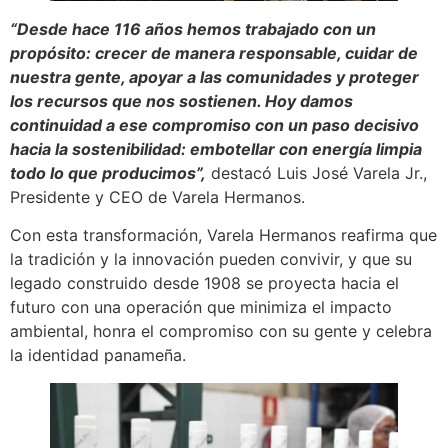
“Desde hace 116 años hemos trabajado con un
propósito: crecer de manera responsable, cuidar de
nuestra gente, apoyar a las comunidades y proteger
los recursos que nos sostienen. Hoy damos
continuidad a ese compromiso con un paso decisivo
hacia la sostenibilidad: embotellar con energía limpia
todo lo que producimos”,
destacó Luis José Varela Jr.,
Presidente y CEO de Varela Hermanos.
Con esta transformación, Varela Hermanos reafirma que
la tradición y la innovación pueden convivir, y que su
legado construido desde 1908 se proyecta hacia el
futuro con una operación que minimiza el impacto
ambiental, honra el compromiso con su gente y celebra
la identidad panameña.