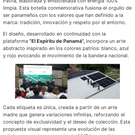
Patria, elaborada y embotellada con energía 100%
limpia. Esta botella conmemorativa fusiona el orgullo de
ser panameños con los valores que han definido a la
marca: tradición, innovación y respeto por el entorno.
El diseño, desarrollado en continuidad con la
plataforma
“El Espíritu de Panamá”,
incorpora un arte
abstracto inspirado en los colores patrios: blanco, azul
y rojo evocando el movimiento de la bandera nacional.
Cada etiqueta es única, creada a partir de un arte
madre que genera variaciones infinitas, reforzando el
concepto de exclusividad y el deseo de colección. Esta
propuesta visual representa una evolución de las