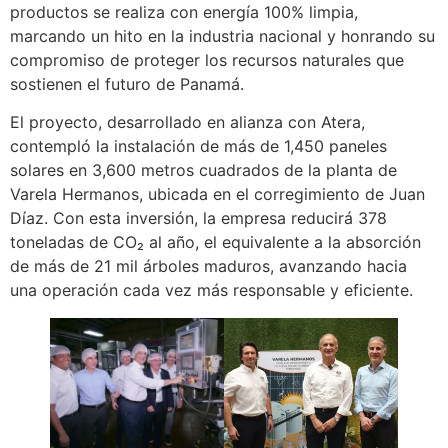
productos se realiza con energía 100% limpia,
marcando un hito en la industria nacional y honrando su
compromiso de proteger los recursos naturales que
sostienen el futuro de Panamá.
El proyecto, desarrollado en alianza con Atera,
contempló la instalación de más de 1,450 paneles
solares en 3,600 metros cuadrados de la planta de
Varela Hermanos, ubicada en el corregimiento de Juan
Díaz. Con esta inversión, la empresa reducirá 378
toneladas de CO₂ al año, el equivalente a la absorción
de más de 21 mil árboles maduros, avanzando hacia
una operación cada vez más responsable y eficiente.