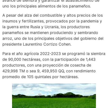
avance de siembra y garantizar el abastecimiento de
uno los principales alimentos de los panameños.
A pesar del alza del combustible y altos precios de los
insumos y fertilizantes, provocados por la pandemia y
la guerra entre Rusia y Ucrania, los productores
panameños se mantienen produciendo y sembrando
arroz, uno de los principales objetivos del gobierno del
presidente Laurentino Cortizo Cohen.
Para el año agrícola 2022-2023 se programó la siembra
de 90,000 hectáreas, con la participación de 1,443
productores, con una proyección de cosecha de
429,998 TM o sea 9, 459,950 QQ, con rendimiento
promedio de 105 quintales por hectáreas.