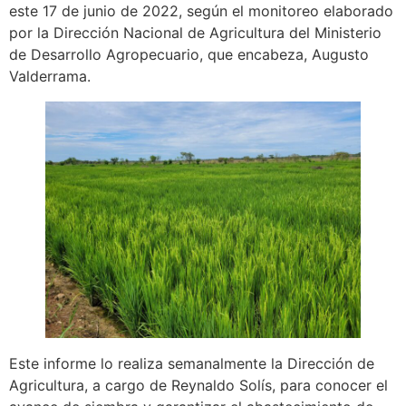
este 17 de junio de 2022, según el monitoreo elaborado
por la Dirección Nacional de Agricultura del Ministerio
de Desarrollo Agropecuario, que encabeza, Augusto
Valderrama.
Este informe lo realiza semanalmente la Dirección de
Agricultura, a cargo de Reynaldo Solís, para conocer el