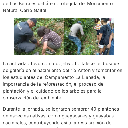
de Los Berrales del área protegida del Monumento
Natural Cerro Gaital.
La actividad tuvo como objetivo fortalecer el bosque
de galería en el nacimiento del río Antón y fomentar en
los estudiantes del Campamento La Llanada, la
importancia de la reforestación, el proceso de
plantación y el cuidado de los árboles para la
conservación del ambiente.
Durante la jornada, se lograron sembrar 40 plantones
de especies nativas, como guayacanes y guayabas
nacionales, contribuyendo así a la restauración del