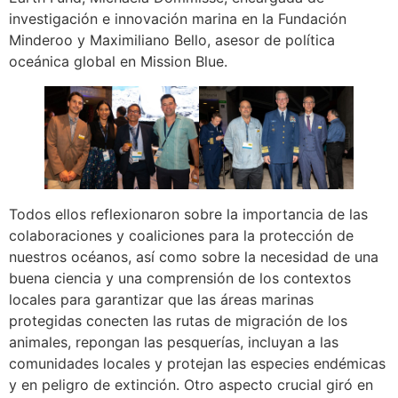
investigación e innovación marina en la Fundación
Minderoo y Maximiliano Bello, asesor de política
oceánica global en Mission Blue.
Todos ellos reflexionaron sobre la importancia de las
colaboraciones y coaliciones para la protección de
nuestros océanos, así como sobre la necesidad de una
buena ciencia y una comprensión de los contextos
locales para garantizar que las áreas marinas
protegidas conecten las rutas de migración de los
animales, repongan las pesquerías, incluyan a las
comunidades locales y protejan las especies endémicas
y en peligro de extinción. Otro aspecto crucial giró en