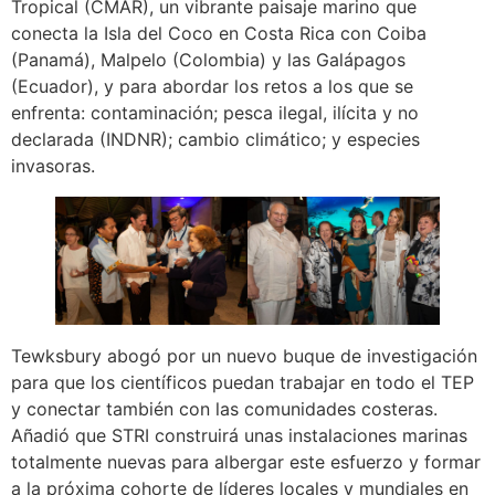
Tropical (CMAR), un vibrante paisaje marino que
conecta la Isla del Coco en Costa Rica con Coiba
(Panamá), Malpelo (Colombia) y las Galápagos
(Ecuador), y para abordar los retos a los que se
enfrenta: contaminación; pesca ilegal, ilícita y no
declarada (INDNR); cambio climático; y especies
invasoras.
Tewksbury abogó por un nuevo buque de investigación
para que los científicos puedan trabajar en todo el TEP
y conectar también con las comunidades costeras.
Añadió que STRI construirá unas instalaciones marinas
totalmente nuevas para albergar este esfuerzo y formar
a la próxima cohorte de líderes locales y mundiales en