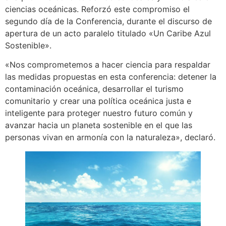
ciencias oceánicas. Reforzó este compromiso el
segundo día de la Conferencia, durante el discurso de
apertura de un acto paralelo titulado «Un Caribe Azul
Sostenible».
«Nos comprometemos a hacer ciencia para respaldar
las medidas propuestas en esta conferencia: detener la
contaminación oceánica, desarrollar el turismo
comunitario y crear una política oceánica justa e
inteligente para proteger nuestro futuro común y
avanzar hacia un planeta sostenible en el que las
personas vivan en armonía con la naturaleza», declaró.