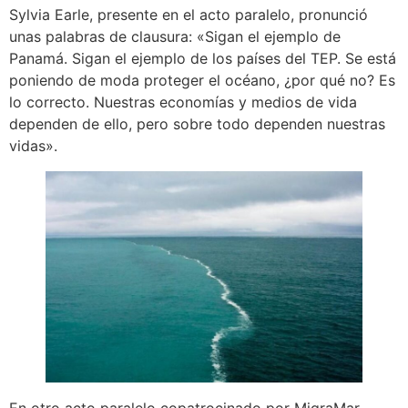
Sylvia Earle, presente en el acto paralelo, pronunció
unas palabras de clausura: «Sigan el ejemplo de
Panamá. Sigan el ejemplo de los países del TEP. Se está
poniendo de moda proteger el océano, ¿por qué no? Es
lo correcto. Nuestras economías y medios de vida
dependen de ello, pero sobre todo dependen nuestras
vidas».
En otro acto paralelo copatrocinado por MigraMar,