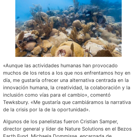
«Aunque las actividades humanas han provocado
muchos de los retos a los que nos enfrentamos hoy en
día, me gustaría ofrecer una alternativa centrada en la
innovación humana, la creatividad, la colaboración y la
inclusión como vías para el cambio», comentó
Tewksbury. «Me gustaría que cambiáramos la narrativa
de la crisis por la de la oportunidad».
Algunos de los panelistas fueron Cristian Samper,
director general y líder de Nature Solutions en el Bezos
Earth Fund, Michaela Dommisse, encargada de