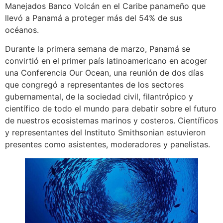
Manejados Banco Volcán en el Caribe panameño que
llevó a Panamá a proteger más del 54% de sus
océanos.
Durante la primera semana de marzo, Panamá se
convirtió en el primer país latinoamericano en acoger
una Conferencia Our Ocean, una reunión de dos días
que congregó a representantes de los sectores
gubernamental, de la sociedad civil, filantrópico y
científico de todo el mundo para debatir sobre el futuro
de nuestros ecosistemas marinos y costeros. Científicos
y representantes del Instituto Smithsonian estuvieron
presentes como asistentes, moderadores y panelistas.