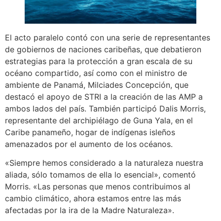
El acto paralelo contó con una serie de representantes
de gobiernos de naciones caribeñas, que debatieron
estrategias para la protección a gran escala de su
océano compartido, así como con el ministro de
ambiente de Panamá, Milciades Concepción, que
destacó el apoyo de STRI a la creación de las AMP a
ambos lados del país. También participó Dalis Morris,
representante del archipiélago de Guna Yala, en el
Caribe panameño, hogar de indígenas isleños
amenazados por el aumento de los océanos.
«Siempre hemos considerado a la naturaleza nuestra
aliada, sólo tomamos de ella lo esencial», comentó
Morris. «Las personas que menos contribuimos al
cambio climático, ahora estamos entre las más
afectadas por la ira de la Madre Naturaleza».