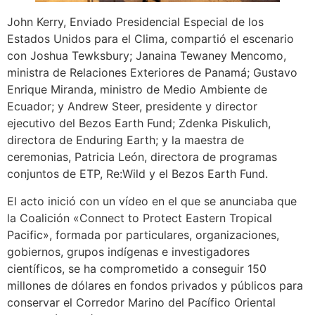
John Kerry, Enviado Presidencial Especial de los
Estados Unidos para el Clima, compartió el escenario
con Joshua Tewksbury; Janaina Tewaney Mencomo,
ministra de Relaciones Exteriores de Panamá; Gustavo
Enrique Miranda, ministro de Medio Ambiente de
Ecuador; y Andrew Steer, presidente y director
ejecutivo del Bezos Earth Fund; Zdenka Piskulich,
directora de Enduring Earth; y la maestra de
ceremonias, Patricia León, directora de programas
conjuntos de ETP, Re:Wild y el Bezos Earth Fund.
El acto inició con un vídeo en el que se anunciaba que
la Coalición «Connect to Protect Eastern Tropical
Pacific», formada por particulares, organizaciones,
gobiernos, grupos indígenas e investigadores
científicos, se ha comprometido a conseguir 150
millones de dólares en fondos privados y públicos para
conservar el Corredor Marino del Pacífico Oriental