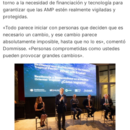
torno a la necesidad de financiación y tecnología para
garantizar que las AMP estén realmente vigiladas y
protegidas.
«Todo parece iniciar con personas que deciden que es
necesario un cambio, y ese cambio parece
absolutamente imposible, hasta que no lo es», comentó
Dommisse. «Personas comprometidas como ustedes
pueden provocar grandes cambios».