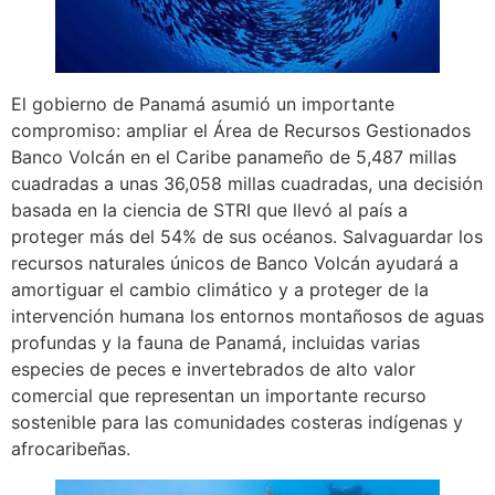
El gobierno de Panamá asumió un importante
compromiso: ampliar el Área de Recursos Gestionados
Banco Volcán en el Caribe panameño de 5,487 millas
cuadradas a unas 36,058 millas cuadradas, una decisión
basada en la ciencia de STRI que llevó al país a
proteger más del 54% de sus océanos. Salvaguardar los
recursos naturales únicos de Banco Volcán ayudará a
amortiguar el cambio climático y a proteger de la
intervención humana los entornos montañosos de aguas
profundas y la fauna de Panamá, incluidas varias
especies de peces e invertebrados de alto valor
comercial que representan un importante recurso
sostenible para las comunidades costeras indígenas y
afrocaribeñas.