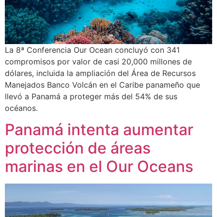
La 8ª Conferencia Our Ocean concluyó con 341
compromisos por valor de casi 20,000 millones de
dólares, incluida la ampliación del Área de Recursos
Manejados Banco Volcán en el Caribe panameño que
llevó a Panamá a proteger más del 54% de sus
océanos.
Panamá intenta aumentar
protección de áreas
marinas en el Our Oceans