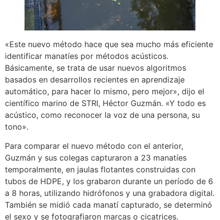
«Este nuevo método hace que sea mucho más eficiente
identificar manatíes por métodos acústicos.
Básicamente, se trata de usar nuevos algoritmos
basados en desarrollos recientes en aprendizaje
automático, para hacer lo mismo, pero mejor», dijo el
científico marino de STRI, Héctor Guzmán. «Y todo es
acústico, como reconocer la voz de una persona, su
tono».
Para comparar el nuevo método con el anterior,
Guzmán y sus colegas capturaron a 23 manatíes
temporalmente, en jaulas flotantes construidas con
tubos de HDPE, y los grabaron durante un período de 6
a 8 horas, utilizando hidrófonos y una grabadora digital.
También se midió cada manatí capturado, se determinó
el sexo y se fotografiaron marcas o cicatrices.