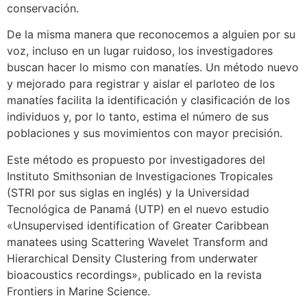
conservación.
De la misma manera que reconocemos a alguien por su
voz, incluso en un lugar ruidoso, los investigadores
buscan hacer lo mismo con manatíes. Un método nuevo
y mejorado para registrar y aislar el parloteo de los
manatíes facilita la identificación y clasificación de los
individuos y, por lo tanto, estima el número de sus
poblaciones y sus movimientos con mayor precisión.
Este método es propuesto por investigadores del
Instituto Smithsonian de Investigaciones Tropicales
(STRI por sus siglas en inglés) y la Universidad
Tecnológica de Panamá (UTP) en el nuevo estudio
«Unsupervised identification of Greater Caribbean
manatees using Scattering Wavelet Transform and
Hierarchical Density Clustering from underwater
bioacoustics recordings», publicado en la revista
Frontiers in Marine Science.