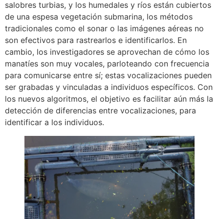
salobres turbias, y los humedales y ríos están cubiertos
de una espesa vegetación submarina, los métodos
tradicionales como el sonar o las imágenes aéreas no
son efectivos para rastrearlos e identificarlos. En
cambio, los investigadores se aprovechan de cómo los
manatíes son muy vocales, parloteando con frecuencia
para comunicarse entre sí; estas vocalizaciones pueden
ser grabadas y vinculadas a individuos específicos. Con
los nuevos algoritmos, el objetivo es facilitar aún más la
detección de diferencias entre vocalizaciones, para
identificar a los individuos.