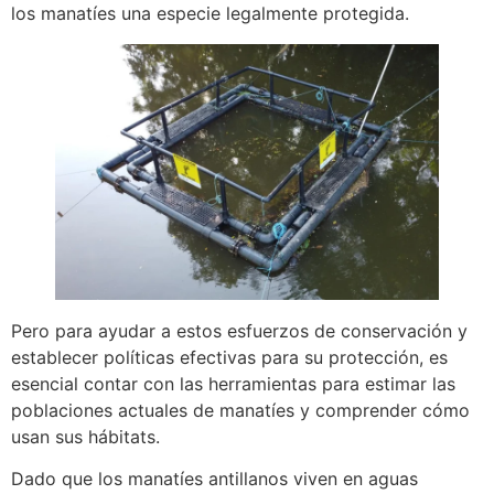
los manatíes una especie legalmente protegida.
Pero para ayudar a estos esfuerzos de conservación y
establecer políticas efectivas para su protección, es
esencial contar con las herramientas para estimar las
poblaciones actuales de manatíes y comprender cómo
usan sus hábitats.
Dado que los manatíes antillanos viven en aguas