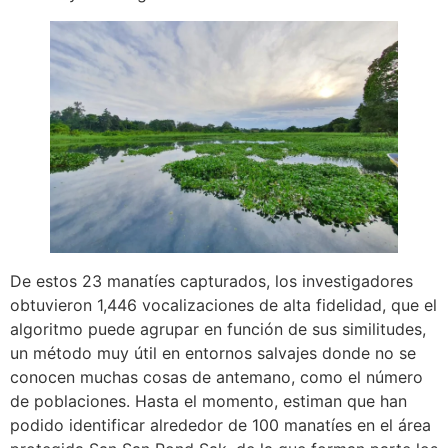
De estos 23 manatíes capturados, los investigadores
obtuvieron 1,446 vocalizaciones de alta fidelidad, que el
algoritmo puede agrupar en función de sus similitudes,
un método muy útil en entornos salvajes donde no se
conocen muchas cosas de antemano, como el número
de poblaciones. Hasta el momento, estiman que han
podido identificar alrededor de 100 manatíes en el área