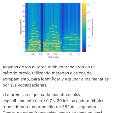
Algunos de los autores también trabajaron en un
método previo utilizando métodos clásicos de
agrupamiento, para identificar y agrupar a los manatíes
por sus vocalizaciones.
«La premisa es que cada manatí vocaliza
específicamente entre 0.7 y 20 kHz usando múltiples
tonos durante un promedio de 362 milisegundos.
Dentro de estas frecuencias, cada una tiene un ‘perfil