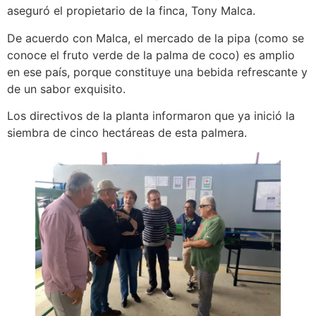
aseguró el propietario de la finca, Tony Malca.
De acuerdo con Malca, el mercado de la pipa (como se
conoce el fruto verde de la palma de coco) es amplio
en ese país, porque constituye una bebida refrescante y
de un sabor exquisito.
Los directivos de la planta informaron que ya inició la
siembra de cinco hectáreas de esta palmera.