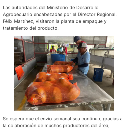
Las autoridades del Ministerio de Desarrollo
Agropecuario encabezadas por el Director Regional,
Félix Martínez, visitaron la planta de empaque y
tratamiento del producto.
Se espera que el envío semanal sea continuo, gracias a
la colaboración de muchos productores del área,