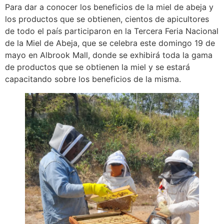
Para dar a conocer los beneficios de la miel de abeja y
los productos que se obtienen, cientos de apicultores
de todo el país participaron en la Tercera Feria Nacional
de la Miel de Abeja, que se celebra este domingo 19 de
mayo en Albrook Mall, donde se exhibirá toda la gama
de productos que se obtienen la miel y se estará
capacitando sobre los beneficios de la misma.