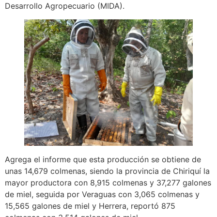
Desarrollo Agropecuario (MIDA).
Agrega el informe que esta producción se obtiene de
unas 14,679 colmenas, siendo la provincia de Chiriquí la
mayor productora con 8,915 colmenas y 37,277 galones
de miel, seguida por Veraguas con 3,065 colmenas y
15,565 galones de miel y Herrera, reportó 875