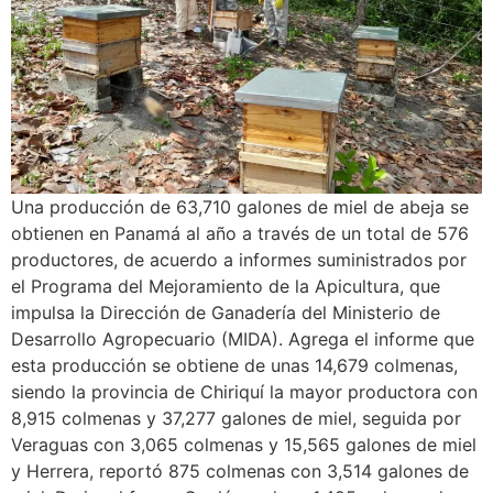
Una producción de 63,710 galones de miel de abeja se
obtienen en Panamá al año a través de un total de 576
productores, de acuerdo a informes suministrados por
el Programa del Mejoramiento de la Apicultura, que
impulsa la Dirección de Ganadería del Ministerio de
Desarrollo Agropecuario (MIDA). Agrega el informe que
esta producción se obtiene de unas 14,679 colmenas,
siendo la provincia de Chiriquí la mayor productora con
8,915 colmenas y 37,277 galones de miel, seguida por
Veraguas con 3,065 colmenas y 15,565 galones de miel
y Herrera, reportó 875 colmenas con 3,514 galones de