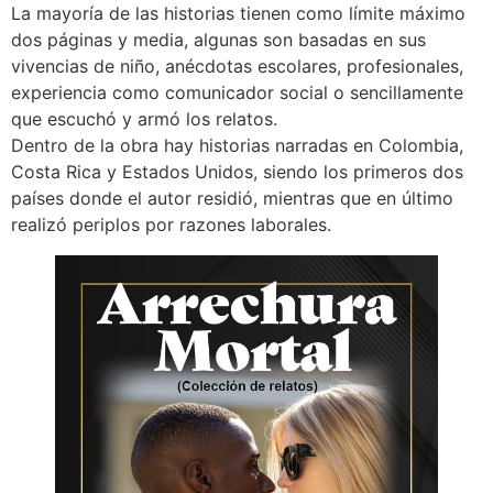
La mayoría de las historias tienen como límite máximo
dos páginas y media, algunas son basadas en sus
vivencias de niño, anécdotas escolares, profesionales,
experiencia como comunicador social o sencillamente
que escuchó y armó los relatos.
Dentro de la obra hay historias narradas en Colombia,
Costa Rica y Estados Unidos, siendo los primeros dos
países donde el autor residió, mientras que en último
realizó periplos por razones laborales.