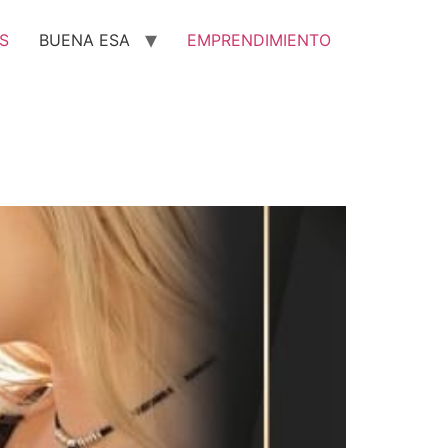
S
BUENA ESA
EMPRENDIMIENTO