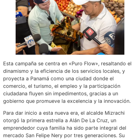
Esta campaña se centra en «Puro Flow», resaltando el
dinamismo y la eficiencia de los servicios locales, y
proyecta a Panamá como una ciudad donde el
comercio, el turismo, el empleo y la participación
ciudadana fluyen sin impedimentos, gracias a un
gobierno que promueve la excelencia y la innovación.
Para dar inicio a esta nueva era, el alcalde Mizrachi
otorgó la primera estrella a Alán De La Cruz, un
emprendedor cuya familia ha sido parte integral del
mercado San Felipe Nery por tres generaciones. Su