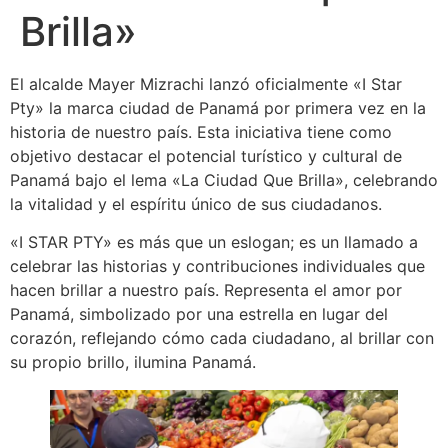
Brilla»
El alcalde Mayer Mizrachi lanzó oficialmente «I Star
Pty» la marca ciudad de Panamá por primera vez en la
historia de nuestro país. Esta iniciativa tiene como
objetivo destacar el potencial turístico y cultural de
Panamá bajo el lema «La Ciudad Que Brilla», celebrando
la vitalidad y el espíritu único de sus ciudadanos.
«I STAR PTY» es más que un eslogan; es un llamado a
celebrar las historias y contribuciones individuales que
hacen brillar a nuestro país. Representa el amor por
Panamá, simbolizado por una estrella en lugar del
corazón, reflejando cómo cada ciudadano, al brillar con
su propio brillo, ilumina Panamá.