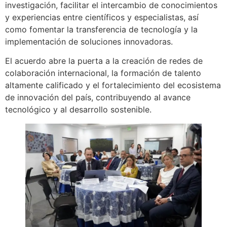
investigación, facilitar el intercambio de conocimientos
y experiencias entre científicos y especialistas, así
como fomentar la transferencia de tecnología y la
implementación de soluciones innovadoras.
El acuerdo abre la puerta a la creación de redes de
colaboración internacional, la formación de talento
altamente calificado y el fortalecimiento del ecosistema
de innovación del país, contribuyendo al avance
tecnológico y al desarrollo sostenible.