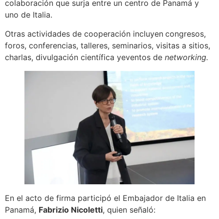
colaboración que surja entre un centro de Panamá y
uno de Italia.
Otras actividades de cooperación incluyen
congresos,
foros, conferencias, talleres, seminarios, visitas a sitios,
charlas, divulgación científica yeventos de
networking
.
En el acto de firma participó el Embajador de Italia en
Panamá,
Fabrizio Nicoletti
, quien señaló: