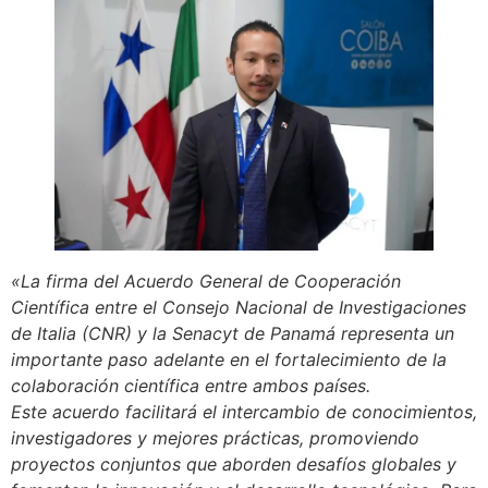
«La firma del Acuerdo General de Cooperación
Científica entre el Consejo Nacional de Investigaciones
de Italia (CNR) y la Senacyt de Panamá representa un
importante paso adelante en el fortalecimiento de la
colaboración científica entre ambos países.
Este acuerdo facilitará el intercambio de conocimientos,
investigadores y mejores prácticas, promoviendo
proyectos conjuntos que aborden desafíos globales y