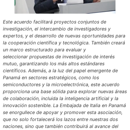
Este acuerdo facilitará proyectos conjuntos de
investigación, el intercambio de investigadores y
expertos, y el desarrollo de nuevas oportunidades para
la cooperación científica y tecnológica. También creará
un marco estructurado para evaluar y
seleccionar
propuestas de investigación de interés
mutuo, garantizando los más altos estándares
científicos.
Además, a la luz del papel emergente de
Panamá en sectores estratégicos, como los
semiconductores y la microelectrónica, este acuerdo
proporciona una base sólida para explorar nuevas áreas
de colaboración, incluida la inteligencia artificial y la
innovación sostenible.
La Embajada de Italia en Panamá
se enorgullece de apoyar y promover esta asociación,
que no solo fortalecerá los lazos entre nuestras dos
naciones, sino que también contribuirá al avance del