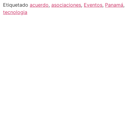
Etiquetado
acuerdo
,
asociaciones
,
Eventos
,
Panamá
,
tecnologia