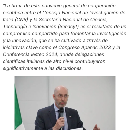
“
La firma de este convenio general de cooperación
científica entre el Consejo Nacional de Investigación de
Italia (CNR) y la Secretaría Nacional de Ciencia,
Tecnología e Innovación (Senacyt)
es
el resultado de un
compromiso compartido para fomentar la investigación
y la innovación, que se ha cultivado a través de
iniciativas clave como el Congreso
A
panac
2023 y la
Conferencia
I
estec
2024, donde delegaciones
científicas italianas de alto nivel contribuyeron
significativamente a las discusiones.