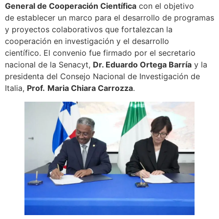
General de Cooperación Científica
con el objetivo
de establecer un marco para el desarrollo de programas
y proyectos colaborativos que fortalezcan la
cooperación en investigación y el desarrollo
científico. El convenio fue firmado por el secretario
nacional de la Senacyt,
Dr. Eduardo Ortega Barría
y la
presidenta del Consejo Nacional de Investigación de
Italia,
Prof.
Maria Chiara Carrozza
.