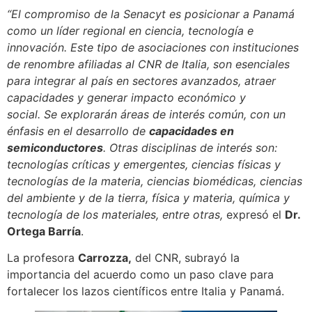
“El compromiso de la Senacyt es posicionar a Panamá
como un líder regional en ciencia, tecnología e
innovación. Este tipo de asociaciones con instituciones
de renombre
afiliadas al
CNR de Italia
,
son esenciales
para integrar al país en sectores avanzados, atraer
capacidades y generar impacto económico y
social
.
Se
explorarán áreas de interés común, con un
énfasis en el desarrollo de
capacidades en
semiconductores
.
Otras disciplinas de interés son:
tecnologías críticas y emergentes, ciencias físicas y
tecnologías de la materia, ciencias biomédicas, ciencias
del ambiente y de la tierra, física y materia, química y
tecnología de los materiales,
entre otras,
expresó el
Dr.
Ortega Barría
.
La profesora
Carrozza
,
del CNR, subrayó la
importancia del acuerdo como un paso clave para
fortalecer los lazos científicos entre Italia y Panamá.