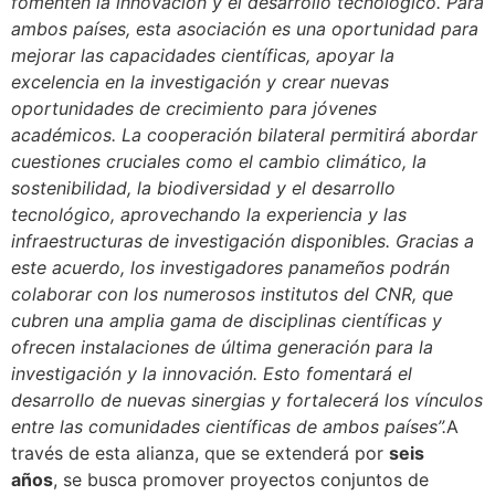
fomenten la innovación y el desarrollo tecnológico. Para
ambos países, esta asociación es una oportunidad para
mejorar las capacidades científicas, apoyar la
excelencia en la investigación y crear nuevas
oportunidades de crecimiento para jóvenes
académicos. La cooperación bilateral permitirá abordar
cuestiones cruciales como el cambio climático, la
sostenibilidad, la biodiversidad y el desarrollo
tecnológico, aprovechando la experiencia y las
infraestructuras de investigación disponibles. Gracias a
este acuerdo, los investigadores panameños podrán
colaborar con los numerosos institutos del CNR, que
cubren una amplia gama de disciplinas científicas y
ofrecen instalaciones de última generación para la
investigación y la innovación. Esto fomentará el
desarrollo de nuevas sinergias y fortalecerá los vínculos
entre las comunidades científicas de ambos países”.
A
través de esta alianza, que se extenderá por
seis
años
, se busca promover proyectos conjuntos de