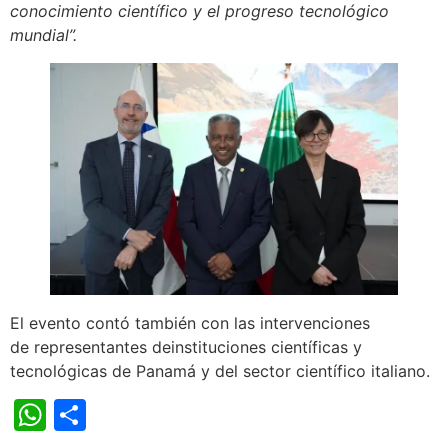
conocimiento científico y el progreso tecnológico
mundial
”.
El evento contó también con las intervenciones
de representantes deinstituciones científicas y
tecnológicas de Panamá y del sector científico italiano.
WhatsApp
Compartir