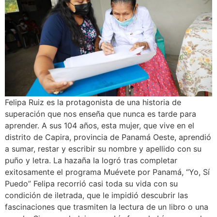
Felipa Ruiz es la protagonista de una historia de
superación que nos enseña que nunca es tarde para
aprender. A sus 104 años, esta mujer, que vive en el
distrito de Capira, provincia de Panamá Oeste, aprendió
a sumar, restar y escribir su nombre y apellido con su
puño y letra. La hazaña la logró tras completar
exitosamente el programa Muévete por Panamá, “Yo, Sí
Puedo” Felipa recorrió casi toda su vida con su
condición de iletrada, que le impidió descubrir las
fascinaciones que trasmiten la lectura de un libro o una