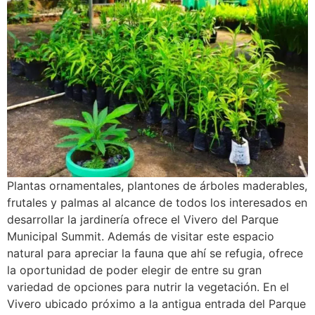
Plantas ornamentales, plantones de árboles maderables,
frutales y palmas al alcance de todos los interesados en
desarrollar la jardinería ofrece el Vivero del Parque
Municipal Summit. Además de visitar este espacio
natural para apreciar la fauna que ahí se refugia, ofrece
la oportunidad de poder elegir de entre su gran
variedad de opciones para nutrir la vegetación. En el
Vivero ubicado próximo a la antigua entrada del Parque