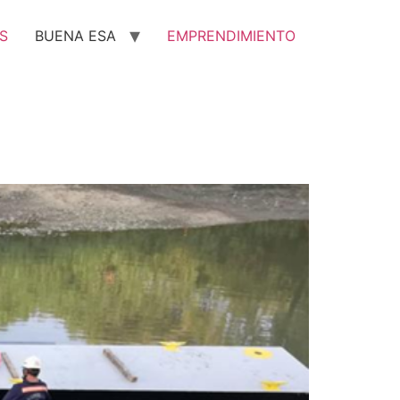
S
BUENA ESA
EMPRENDIMIENTO