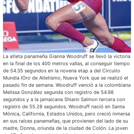
La atleta panameña Gianna Woodruff se llevó la victoria
en la final de los 400 metros vallas, al conseguir tiempo
de 54.35 segundos en la novena etap a del Circuito
Mundia lOro de Atletismo, Nueva York que se realizó el
pasado fin de semana. Woodruff venció a la colombiana
Melissa González segunda con registro de 54.98
segundos y a la jamaicana Shiann Salmon tercera con
registro de 55.28 segundos. Woodruff nació en Santa
Mónica, California, Estados Unidos, pero creció inmersa
en sus raíces panameñas, que provienen del lado de su
madre, Donna, oriunda de la ciudad de Colón. La joven