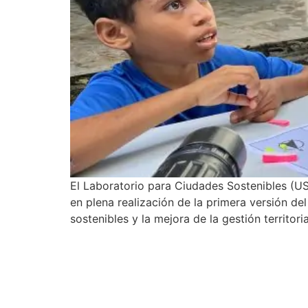
El Laboratorio para Ciudades Sostenibles (US
en plena realización de la primera versión d
sostenibles y la mejora de la gestión territoria