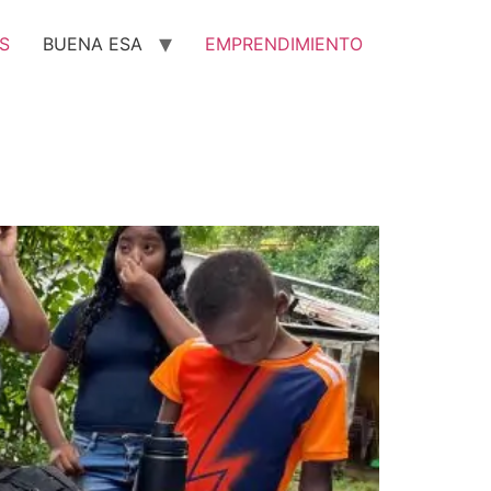
S
BUENA ESA
EMPRENDIMIENTO