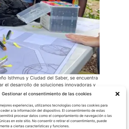
eño Isthmus y Ciudad del Saber, se encuentra
r el desarrollo de soluciones innovadoras y
Gestionar el consentimiento de las cookies
 mejores experiencias, utilizamos tecnologías como las cookies para
ceder a la información del dispositivo. El consentimiento de estas
permitirá procesar datos como el comportamiento de navegación o las
únicas en este sitio. No consentir o retirar el consentimiento, puede
mente a ciertas características y funciones.