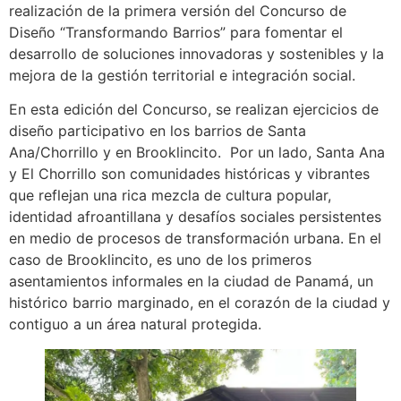
realización de la primera versión del Concurso de
Diseño “Transformando Barrios” para fomentar el
desarrollo de soluciones innovadoras y sostenibles y la
mejora de la gestión territorial e integración social.
En esta edición del Concurso, se realizan ejercicios de
diseño participativo en los barrios de Santa
Ana/Chorrillo y en Brooklincito. Por un lado, Santa Ana
y El Chorrillo son comunidades históricas y vibrantes
que reflejan una rica mezcla de cultura popular,
identidad afroantillana y desafíos sociales persistentes
en medio de procesos de transformación urbana. En el
caso de Brooklincito, es uno de los primeros
asentamientos informales en la ciudad de Panamá, un
histórico barrio marginado, en el corazón de la ciudad y
contiguo a un área natural protegida.