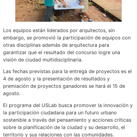
Los equipos están liderados por arquitectos, sin
embargo, se promovió la participación de equipos con
otras disciplinas además de arquitectura para
garantizar que el resultado del concurso logre una
visión de ciudad multidisciplinaria.
Las fechas previstas para la entrega de proyectos es el
4 de agosto y la presentación de resultados y
premiación de proyectos ganadores se hará el 15 de
agosto.
El programa del USLab busca promover la innovación y
la participación ciudadana para un futuro urbano
sostenible a través del pensamiento y acciones críticas
sobre la planificación de la ciudad y su desarrollo, el
territorio y sus relaciones con las comunidades.