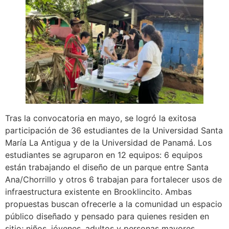
Tras la convocatoria en mayo, se logró la exitosa
participación de 36 estudiantes de la Universidad Santa
María La Antigua y de la Universidad de Panamá. Los
estudiantes se agruparon en 12 equipos: 6 equipos
están trabajando el diseño de un parque entre Santa
Ana/Chorrillo y otros 6 trabajan para fortalecer usos de
infraestructura existente en Brooklincito. Ambas
propuestas buscan ofrecerle a la comunidad un espacio
público diseñado y pensado para quienes residen en
sitio; niños, jóvenes, adultos y personas mayores.