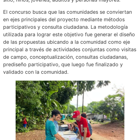
El concurso busca que las comunidades se conviertan
en ejes principales del proyecto mediante métodos
participativos y consulta ciudadana. La metodología
utilizada para lograr este objetivo fue generar el diseño
de las propuestas ubicando a la comunidad como eje
principal a través de actividades conjuntas como visitas
de campo, conceptualización, consultas ciudadanas,
prediseño participativo, que luego fue finalizado y
validado con la comunidad.