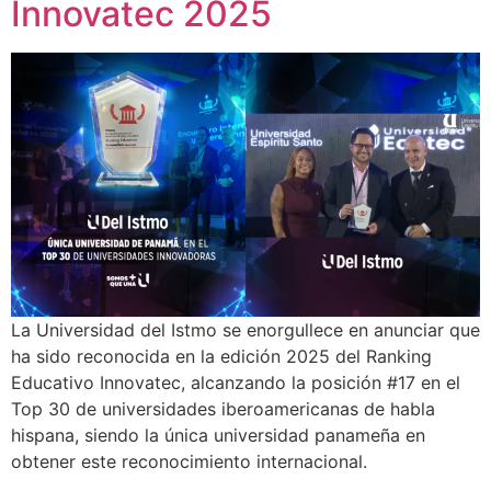
Innovatec 2025
La Universidad del Istmo se enorgullece en anunciar que
ha sido reconocida en la edición 2025 del Ranking
Educativo Innovatec, alcanzando la posición #17 en el
Top 30 de universidades iberoamericanas de habla
hispana, siendo la única universidad panameña en
obtener este reconocimiento internacional.