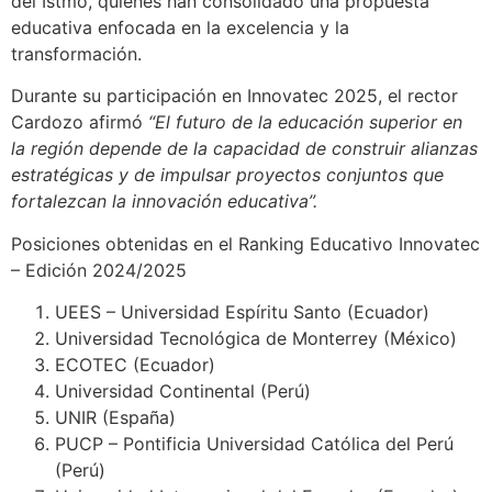
del Istmo, quienes han consolidado una propuesta
educativa enfocada en la excelencia y la
transformación.
Durante su participación en Innovatec 2025, el rector
Cardozo afirmó
“El futuro de la educación superior en
la región depende de la capacidad de construir alianzas
estratégicas y de impulsar proyectos conjuntos que
fortalezcan la innovación educativa”.
Posiciones obtenidas en el Ranking Educativo Innovatec
– Edición 2024/2025
UEES – Universidad Espíritu Santo (Ecuador)
Universidad Tecnológica de Monterrey (México)
ECOTEC (Ecuador)
Universidad Continental (Perú)
UNIR (España)
PUCP – Pontificia Universidad Católica del Perú
(Perú)