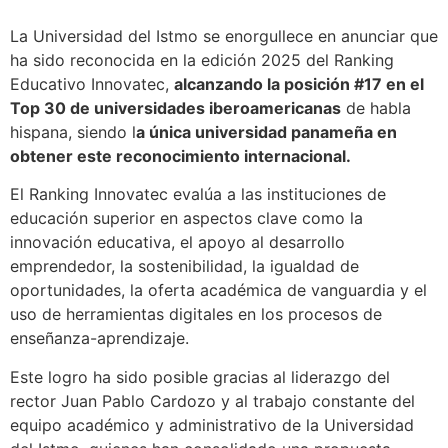
La Universidad del Istmo se enorgullece en anunciar que
ha sido reconocida en la edición 2025 del Ranking
Educativo Innovatec,
alcanzando la posición #17 en el
Top 30 de universidades iberoamericanas
de habla
hispana, siendo l
a única universidad panameña en
obtener este reconocimiento internacional.
El Ranking Innovatec evalúa a las instituciones de
educación superior en aspectos clave como la
innovación educativa, el apoyo al desarrollo
emprendedor, la sostenibilidad, la igualdad de
oportunidades, la oferta académica de vanguardia y el
uso de herramientas digitales en los procesos de
enseñanza-aprendizaje.
Este logro ha sido posible gracias al liderazgo del
rector Juan Pablo Cardozo y al trabajo constante del
equipo académico y administrativo de la Universidad