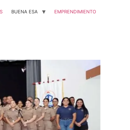
S
BUENA ESA
EMPRENDIMIENTO