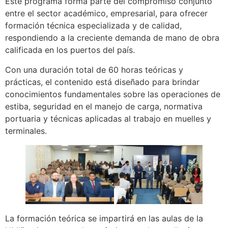
Este programa forma parte del compromiso conjunto
entre el sector académico, empresarial, para ofrecer
formación técnica especializada y de calidad,
respondiendo a la creciente demanda de mano de obra
calificada en los puertos del país.
Con una duración total de 60 horas teóricas y
prácticas, el contenido está diseñado para brindar
conocimientos fundamentales sobre las operaciones de
estiba, seguridad en el manejo de carga, normativa
portuaria y técnicas aplicadas al trabajo en muelles y
terminales.
La formación teórica se impartirá en las aulas de la