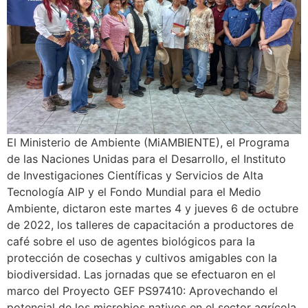
El Ministerio de Ambiente (MiAMBIENTE), el Programa
de las Naciones Unidas para el Desarrollo, el Instituto
de Investigaciones Científicas y Servicios de Alta
Tecnología AIP y el Fondo Mundial para el Medio
Ambiente, dictaron este martes 4 y jueves 6 de octubre
de 2022, los talleres de capacitación a productores de
café sobre el uso de agentes biológicos para la
protección de cosechas y cultivos amigables con la
biodiversidad. Las jornadas que se efectuaron en el
marco del Proyecto GEF PS97410: Aprovechando el
potencial de los microbios nativos en el sector agrícola