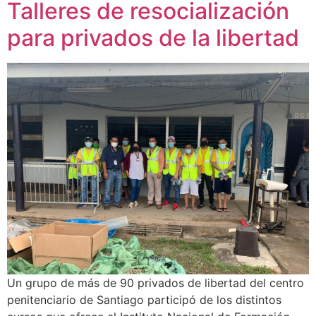
Talleres de resocialización
para privados de la libertad
Un grupo de más de 90 privados de libertad del centro
penitenciario de Santiago participó de los distintos