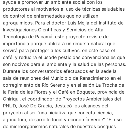
ayuda a promover un ambiente social con los
productores al motivarlos al uso de técnicas saludables
de control de enfermedades que no utilizan
agroquímicos. Para el doctor Luis Mejía del Instituto de
Investigaciones Científicas y Servicios de Alta
Tecnología de Panamá, este proyecto reviste de
importancia porque utilizará un recurso natural que
servirá para proteger a los cultivos, en este caso el
café; y reducirá el usode pesticidas convencionales que
son nocivos para el ambiente y la salud de las personas.
Durante los conversatorios efectuados en la sede la
sala de reuniones del Municipio de Renacimiento en el
corregimiento de Río Sereno y en el salón La Trocha de
la Feria de las Flores y el Café en Boquete, provincia de
Chiriquí, el coordinador de Proyectos Ambientales del
PNUD, José De Gracia, destacó los alcances del
proyecto al ser “una niciativa que conecta ciencia,
agricultura, desarrollo local y economía verde”. “El uso
de microorganismos naturales de nuestros bosques