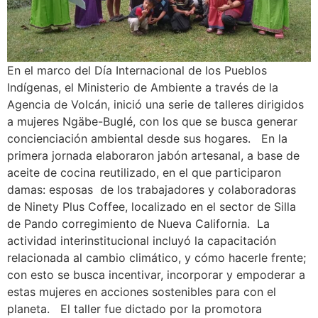
En el marco del Día Internacional de los Pueblos
Indígenas, el Ministerio de Ambiente a través de la
Agencia de Volcán, inició una serie de talleres dirigidos
a mujeres Ngäbe-Buglé, con los que se busca generar
concienciación ambiental desde sus hogares. En la
primera jornada elaboraron jabón artesanal, a base de
aceite de cocina reutilizado, en el que participaron
damas: esposas de los trabajadores y colaboradoras
de Ninety Plus Coffee, localizado en el sector de Silla
de Pando corregimiento de Nueva California. La
actividad interinstitucional incluyó la capacitación
relacionada al cambio climático, y cómo hacerle frente;
con esto se busca incentivar, incorporar y empoderar a
estas mujeres en acciones sostenibles para con el
planeta. El taller fue dictado por la promotora