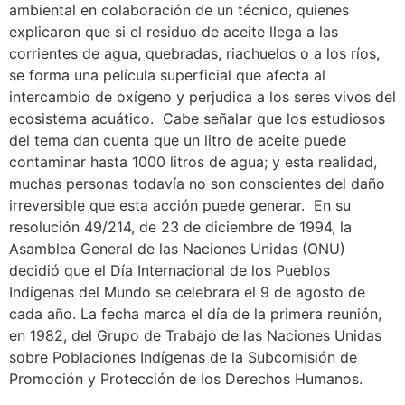
ambiental en colaboración de un técnico, quienes
explicaron que si el residuo de aceite llega a las
corrientes de agua, quebradas, riachuelos o a los ríos,
se forma una película superficial que afecta al
intercambio de oxígeno y perjudica a los seres vivos del
ecosistema acuático. Cabe señalar que los estudiosos
del tema dan cuenta que un litro de aceite puede
contaminar hasta 1000 litros de agua; y esta realidad,
muchas personas todavía no son conscientes del daño
irreversible que esta acción puede generar. En su
resolución 49/214, de 23 de diciembre de 1994, la
Asamblea General de las Naciones Unidas (ONU)
decidió que el Día Internacional de los Pueblos
Indígenas del Mundo se celebrara el 9 de agosto de
cada año. La fecha marca el día de la primera reunión,
en 1982, del Grupo de Trabajo de las Naciones Unidas
sobre Poblaciones Indígenas de la Subcomisión de
Promoción y Protección de los Derechos Humanos.