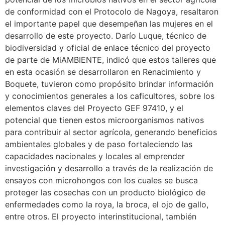
de conformidad con el Protocolo de Nagoya, resaltaron
el importante papel que desempeñan las mujeres en el
desarrollo de este proyecto. Darío Luque, técnico de
biodiversidad y oficial de enlace técnico del proyecto
de parte de MiAMBIENTE, indicó que estos talleres que
en esta ocasión se desarrollaron en Renacimiento y
Boquete, tuvieron como propósito brindar información
y conocimientos generales a los caficultores, sobre los
elementos claves del Proyecto GEF 97410, y el
potencial que tienen estos microorganismos nativos
para contribuir al sector agrícola, generando beneficios
ambientales globales y de paso fortaleciendo las
capacidades nacionales y locales al emprender
investigación y desarrollo a través de la realización de
ensayos con microhongos con los cuales se busca
proteger las cosechas con un producto biológico de
enfermedades como la roya, la broca, el ojo de gallo,
entre otros. El proyecto interinstitucional, también