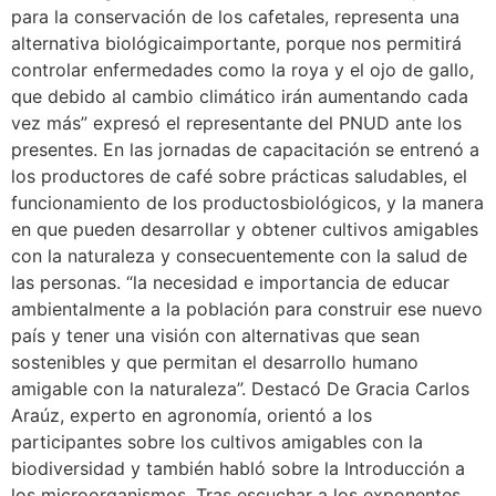
para la conservación de los cafetales, representa una
alternativa biológicaimportante, porque nos permitirá
controlar enfermedades como la roya y el ojo de gallo,
que debido al cambio climático irán aumentando cada
vez más” expresó el representante del PNUD ante los
presentes. En las jornadas de capacitación se entrenó a
los productores de café sobre prácticas saludables, el
funcionamiento de los productosbiológicos, y la manera
en que pueden desarrollar y obtener cultivos amigables
con la naturaleza y consecuentemente con la salud de
las personas. “la necesidad e importancia de educar
ambientalmente a la población para construir ese nuevo
país y tener una visión con alternativas que sean
sostenibles y que permitan el desarrollo humano
amigable con la naturaleza”. Destacó De Gracia Carlos
Araúz, experto en agronomía, orientó a los
participantes sobre los cultivos amigables con la
biodiversidad y también habló sobre la Introducción a
los microorganismos. Tras escuchar a los exponentes,