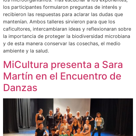
los participantes formularon preguntas de interés y
recibieron las respuestas para aclarar las dudas que
mantenían. Ambos talleres sirvieron para que los
caficultores, intercambiaran ideas y reflexionaran sobre
la importancia de proteger la biodiversidad microbiana
y de esta manera conservar las cosechas, el medio
ambiente y la salud.
MiCultura presenta a Sara
Martín en el Encuentro de
Danzas