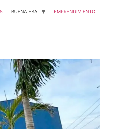
S
BUENA ESA
EMPRENDIMIENTO