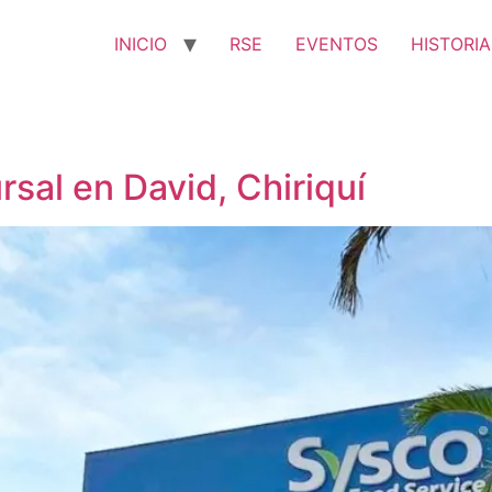
INICIO
RSE
EVENTOS
HISTORIA
ursal en David, Chiriquí