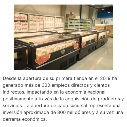
Desde la apertura de su primera tienda en el 2019 ha
generado más de 300 empleos directos y cientos
indirectos, impactando en la economía nacional
positivamente a través de la adquisición de productos y
servicios. La apertura de cada sucursal representa una
inversión aproximada de 800 mil dólares y a su vez una
derrama económica.