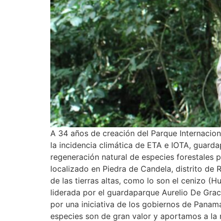
A 34 años de creación del Parque Internaciona
la incidencia climática de ETA e IOTA, guarda
regeneración natural de especies forestales 
localizado en Piedra de Candela, distrito de 
de las tierras altas, como lo son el cenizo 
liderada por el guardaparque Aurelio De Grac
por una iniciativa de los gobiernos de Panam
especies son de gran valor y aportamos a la 