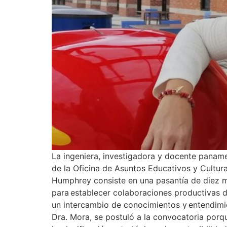
La ingeniera, investigadora y docente pana
de la Oficina de Asuntos Educativos y Cultu
Humphrey consiste en una pasantía de diez m
para establecer colaboraciones productivas 
un intercambio de conocimientos y entendimie
Dra. Mora, se postuló a la convocatoria porq