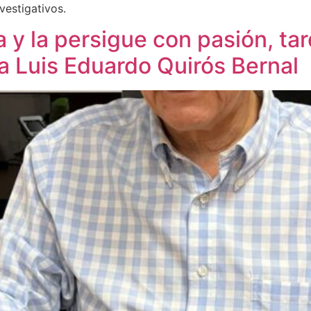
vestigativos.
 y la persigue con pasión, ta
 a Luis Eduardo Quirós Bernal