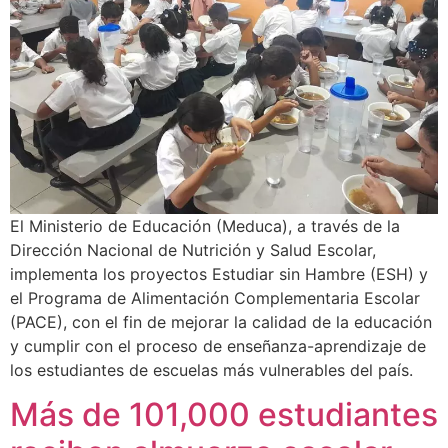
El Ministerio de Educación (Meduca), a través de la
Dirección Nacional de Nutrición y Salud Escolar,
implementa los proyectos Estudiar sin Hambre (ESH) y
el Programa de Alimentación Complementaria Escolar
(PACE), con el fin de mejorar la calidad de la educación
y cumplir con el proceso de enseñanza-aprendizaje de
los estudiantes de escuelas más vulnerables del país.
Más de 101,000 estudiantes