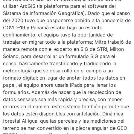
utilizar ArcGIS (la plataforma para el software del
Sistema de Información Geográfica). Dado que el censo
del 2020 tuvo que posponerse debido a la pandemia de
COVID-19 y Panamá estaba bajo un estricto
confinamiento, el equipo tuvo la oportunidad de
trabajar en migrar todo a la plataforma; Mitre trabajó de
manera remota con el experto en SIG de STRI, Milton
Solano, para desarrollar un formulario SIG para el
censo, básicamente transfiriendo y traduciendo la
metodología que se desarrolló en el campo a un
formato digital; en lugar de anotar todos los datos en
papel, el equipo ahora usaría iPads para llenar los
formularios. Además de hacer que la recolección de
datos censales sea más rápida y precisa, con menos
errores en el camino, este sistema también permite que
los datos estén disponibles con antelación. Dinámica
forestal Al igual que las parcelas y las mediciones del
terreno se han convertido en la piedra angular de GEO-