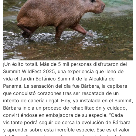
¡Un éxito total!. Más de 5 mil personas disfrutaron del
Summit WildFest 2025, una experiencia que llenó de
vida el Jardín Botánico Summit de la Alcaldía de
Panamá. La sensación del día fue Bárbara, la capibara
que conquistó corazones tras ser rescatada de un
intento de cacería ilegal. Hoy, ya instalada en el Summit,
Bárbara inicia un proceso de rehabilitación y cuidado,
convirtiéndose en embajadora de su especie. “Cada
visitante podrá seguir de cerca la evolución de Bárbara
y aprender sobre esta increíble especie. Ese es el valor