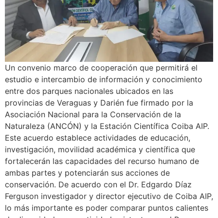
Un convenio marco de cooperación que permitirá el
estudio e intercambio de información y conocimiento
entre dos parques nacionales ubicados en las
provincias de Veraguas y Darién fue firmado por la
Asociación Nacional para la Conservación de la
Naturaleza (ANCÓN) y la Estación Científica Coiba AIP.
Este acuerdo establece actividades de educación,
investigación, movilidad académica y científica que
fortalecerán las capacidades del recurso humano de
ambas partes y potenciarán sus acciones de
conservación. De acuerdo con el Dr. Edgardo Díaz
Ferguson investigador y director ejecutivo de Coiba AIP,
lo más importante es poder comparar puntos calientes