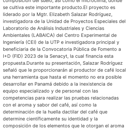
composición del suelo, así como el microclima, donde
se cultiva este importante producto.El proyecto es
liderado por la Mgtr. Elizabeth Salazar Rodríguez,
investigadora de la Unidad de Proyectos Especiales del
Laboratorio de Análisis Industriales y Ciencias
Ambientales (LABAICA) del Centro Experimental de
Ingeniería (CEI) de la UTP e investigadora principal y
beneficiaria de la Convocatoria Pública de Fomento a
I+D (FID) 2023 de la Senacyt, la cual financia esta
propuesta.Durante su presentación, Salazar Rodríguez
señaló que le proporcionarán al productor de café local
una herramienta que hasta el momento no era posible
desarrollar en Panamá debido a la inexistencia de
equipo especializado y de personal con las
competencias para realizar las pruebas relacionadas
con el aroma y sabor del café, así como la
determinación de la huella dactilar del café que
determine científicamente su identidad y la
composición de los elementos que le otorgan el aroma