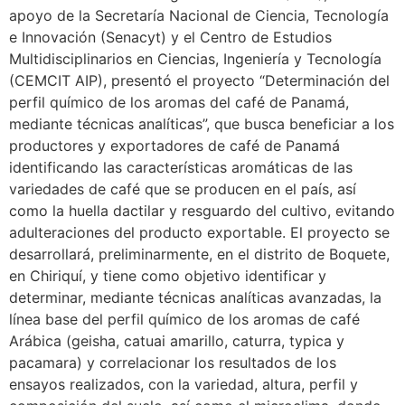
apoyo de la Secretaría Nacional de Ciencia, Tecnología
e Innovación (Senacyt) y el Centro de Estudios
Multidisciplinarios en Ciencias, Ingeniería y Tecnología
(CEMCIT AIP), presentó el proyecto “Determinación del
perfil químico de los aromas del café de Panamá,
mediante técnicas analíticas”, que busca beneficiar a los
productores y exportadores de café de Panamá
identificando las características aromáticas de las
variedades de café que se producen en el país, así
como la huella dactilar y resguardo del cultivo, evitando
adulteraciones del producto exportable. El proyecto se
desarrollará, preliminarmente, en el distrito de Boquete,
en Chiriquí, y tiene como objetivo identificar y
determinar, mediante técnicas analíticas avanzadas, la
línea base del perfil químico de los aromas de café
Arábica (geisha, catuai amarillo, caturra, typica y
pacamara) y correlacionar los resultados de los
ensayos realizados, con la variedad, altura, perfil y