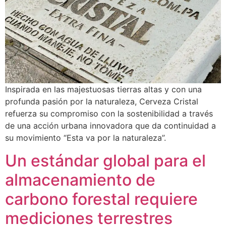
Inspirada en las majestuosas tierras altas y con una
profunda pasión por la naturaleza, Cerveza Cristal
refuerza su compromiso con la sostenibilidad a través
de una acción urbana innovadora que da continuidad a
su movimiento “Esta va por la naturaleza”.
Un estándar global para el
almacenamiento de
carbono forestal requiere
mediciones terrestres