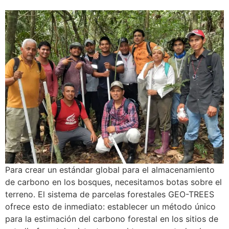
Para crear un estándar global para el almacenamiento
de carbono en los bosques, necesitamos botas sobre el
terreno. El sistema de parcelas forestales GEO-TREES
ofrece esto de inmediato: establecer un método único
para la estimación del carbono forestal en los sitios de