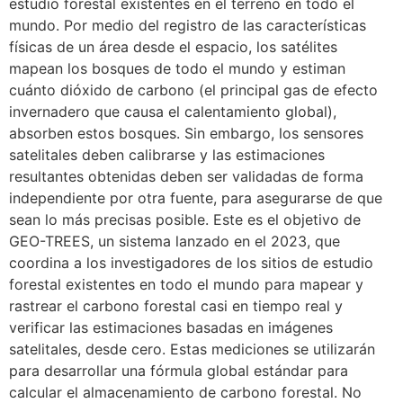
estudio forestal existentes en el terreno en todo el
mundo. Por medio del registro de las características
físicas de un área desde el espacio, los satélites
mapean los bosques de todo el mundo y estiman
cuánto dióxido de carbono (el principal gas de efecto
invernadero que causa el calentamiento global),
absorben estos bosques. Sin embargo, los sensores
satelitales deben calibrarse y las estimaciones
resultantes obtenidas deben ser validadas de forma
independiente por otra fuente, para asegurarse de que
sean lo más precisas posible. Este es el objetivo de
GEO-TREES, un sistema lanzado en el 2023, que
coordina a los investigadores de los sitios de estudio
forestal existentes en todo el mundo para mapear y
rastrear el carbono forestal casi en tiempo real y
verificar las estimaciones basadas en imágenes
satelitales, desde cero. Estas mediciones se utilizarán
para desarrollar una fórmula global estándar para
calcular el almacenamiento de carbono forestal. No