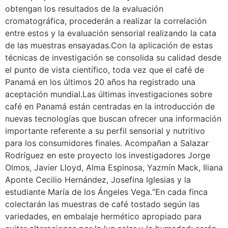
obtengan los resultados de la evaluación
cromatográfica, procederán a realizar la correlación
entre estos y la evaluación sensorial realizando la cata
de las muestras ensayadas.Con la aplicación de estas
técnicas de investigación se consolida su calidad desde
el punto de vista científico, toda vez que el café de
Panamá en los últimos 20 años ha registrado una
aceptación mundial.Las últimas investigaciones sobre
café en Panamá están centradas en la introducción de
nuevas tecnologías que buscan ofrecer una información
importante referente a su perfil sensorial y nutritivo
para los consumidores finales. Acompañan a Salazar
Rodríguez en este proyecto los investigadores Jorge
Olmos, Javier Lloyd, Alma Espinosa, Yazmín Mack, Iliana
Aponte Cecilio Hernández, Josefina Iglesias y la
estudiante María de los Ángeles Vega.“En cada finca
colectarán las muestras de café tostado según las
variedades, en embalaje hermético apropiado para