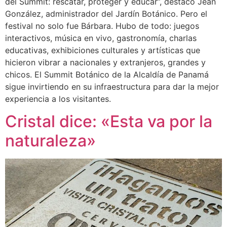
del Summit: rescatar, proteger y educar”, destacó Jean
González, administrador del Jardín Botánico. Pero el
festival no solo fue Bárbara. Hubo de todo: juegos
interactivos, música en vivo, gastronomía, charlas
educativas, exhibiciones culturales y artísticas que
hicieron vibrar a nacionales y extranjeros, grandes y
chicos. El Summit Botánico de la Alcaldía de Panamá
sigue invirtiendo en su infraestructura para dar la mejor
experiencia a los visitantes.
Cristal dice: «Esta va por la
naturaleza»