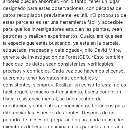
árboles pueden absorber. Por lo tanto, tener un lugar
designado para estas observaciones, con décadas de
datos recopilados previamente, es útil. «El propósito de
estas parcelas es ser una herramienta fácil y accesible
para que los investigadores estudien las plantas, vean
patrones, y realicen experimentos. Cualquiera que sea
la especie que estés buscando, ya está en la parcela,
etiquetada, mapeada y catalogada», dijo David Mitre,
gerente de investigación de ForestGEO. «Esto también
hace que los datos sean consistentes, verificables,
precisos y confiables. Cada vez que hacemos el censo,
queremos tener los datos más confiables y
consistentes, siempre». Realizar un censo forestal no es
fácil; requiere mucho entrenamiento, buena condición
física, resistencia mental, un buen sentido de
orientación y suficientes conocimientos botánicos para
diferenciar las especies de árboles. Después de un
período de meses de preparación para cada censo, los
miembros del equipo caminan a las parcelas temprano