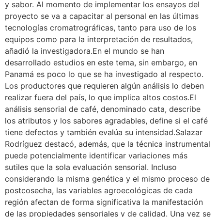
y sabor. Al momento de implementar los ensayos del
proyecto se va a capacitar al personal en las últimas
tecnologías cromatrográficas, tanto para uso de los
equipos como para la interpretación de resultados,
añadió la investigadora.En el mundo se han
desarrollado estudios en este tema, sin embargo, en
Panamá es poco lo que se ha investigado al respecto.
Los productores que requieren algún análisis lo deben
realizar fuera del país, lo que implica altos costos.El
análisis sensorial de café, denominado cata, describe
los atributos y los sabores agradables, define si el café
tiene defectos y también evalúa su intensidad.Salazar
Rodríguez destacó, además, que la técnica instrumental
puede potencialmente identificar variaciones más
sutiles que la sola evaluación sensorial. Incluso
considerando la misma genética y el mismo proceso de
postcosecha, las variables agroecológicas de cada
región afectan de forma significativa la manifestación
de las propiedades sensoriales y de calidad. Una vez se