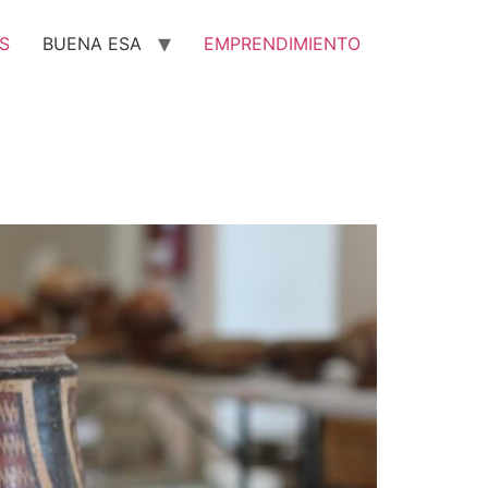
S
BUENA ESA
EMPRENDIMIENTO