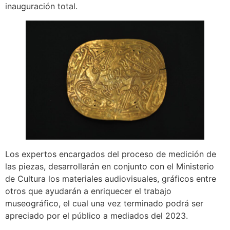
inauguración total.
Los expertos encargados del proceso de medición de
las piezas, desarrollarán en conjunto con el Ministerio
de Cultura los materiales audiovisuales, gráficos entre
otros que ayudarán a enriquecer el trabajo
museográfico, el cual una vez terminado podrá ser
apreciado por el público a mediados del 2023.