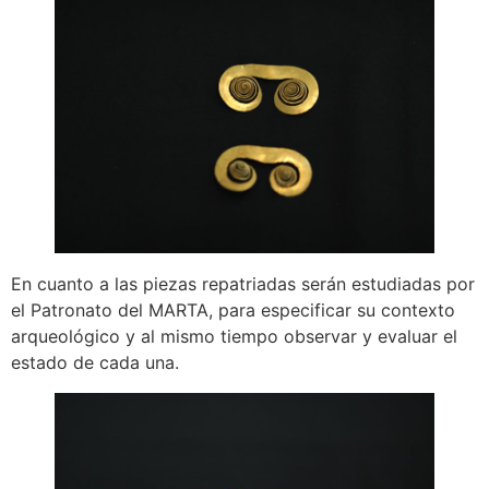
En cuanto a las piezas repatriadas serán estudiadas por
el Patronato del MARTA, para especificar su contexto
arqueológico y al mismo tiempo observar y evaluar el
estado de cada una.