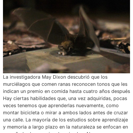
La investigadora May Dixon descubrió que los
murciélagos que comen ranas reconocen tonos que les
indican un premio en comida hasta cuatro años después
Hay ciertas habilidades que, una vez adquiridas, pocas
veces tenemos que aprenderlas nuevamente, como
montar bicicleta o mirar a ambos lados antes de cruzar
una calle. La mayoría de los estudios sobre aprendizaje
y memoria a largo plazo en la naturaleza se enfocan en