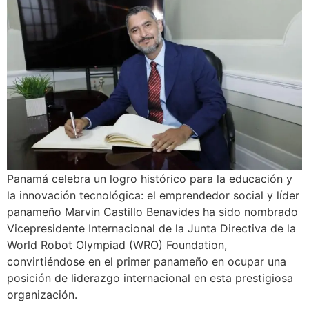
Panamá celebra un logro histórico para la educación y
la innovación tecnológica: el emprendedor social y líder
panameño Marvin Castillo Benavides ha sido nombrado
Vicepresidente Internacional de la Junta Directiva de la
World Robot Olympiad (WRO) Foundation,
convirtiéndose en el primer panameño en ocupar una
posición de liderazgo internacional en esta prestigiosa
organización.