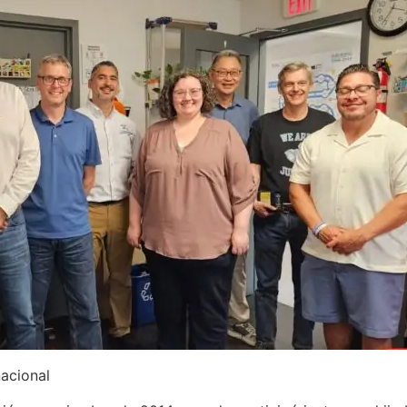
acional