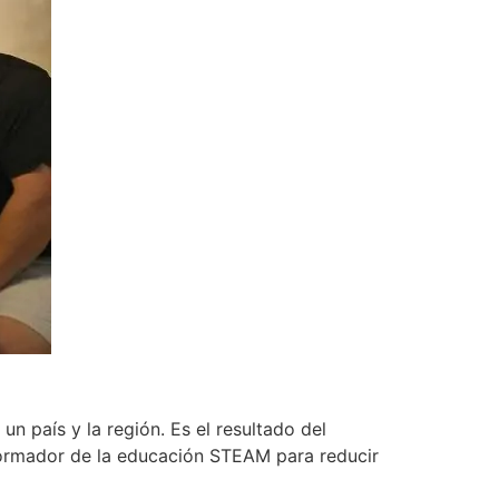
n país y la región. Es el resultado del
formador de la educación STEAM para reducir