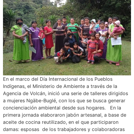
En el marco del Día Internacional de los Pueblos
Indígenas, el Ministerio de Ambiente a través de la
Agencia de Volcán, inició una serie de talleres dirigidos
a mujeres Ngäbe-Buglé, con los que se busca generar
concienciación ambiental desde sus hogares. En la
primera jornada elaboraron jabón artesanal, a base de
aceite de cocina reutilizado, en el que participaron
damas: esposas de los trabajadores y colaboradoras