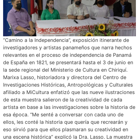
“Camino a la Independencia”, exposición itinerante de
investigadores y artistas panameños que narra hechos
relevantes en el proceso de independencia de Panamá
de España en 1821, se presentará hasta el 3 de junio en
la sede regional del Ministerio de Cultura en Chiriquí.
Marixa Lasso, historiadora y directora del Centro de
Investigaciones Históricas, Antropológicas y Culturales
afiliado a MiCultura enfatizó que las nueve ilustraciones
de esta muestra salieron de la creatividad de cada
artista en base a las investigaciones sobre la historia de
esa época. “Me senté a conversar con cada uno de
ellos, les conté la historia que quería que recrearán y
eso sirvió para que ellos plasmaran su creatividad en
una escena histórica” explicó la Dra. Lasso. La muestra