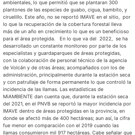
ambientales, lo que permitió que se plantaran 300
plantones de las especies de guabo, cigua, bambito, y
ciruelillo. Este año, no se reportó IMAVE en el sitio, por
lo que la recuperación de la cobertura forestal lleva
más de un año en crecimiento lo que es un beneficioso
para el área protegida. En lo que va del 2022, se ha
desarrollado un constante monitoreo por parte de los
especialistas y guardaparques de áreas protegidas,
con la colaboración de personal técnico de la agencia
de Volcán y de otras áreas; acompañados con los de
administración, principalmente durante la estación seca
y con patrullaje de forma permanente lo que controló la
incidencia de las llamas. Las estadísticas de
MiAMBIENTE dan cuenta que, durante la estación seca
del 2021, en el PNVB se reportó la mayor incidencia por
IMAVE dentro de áreas protegidas en la provincia, en
donde se afectó más de 400 hectáreas; aun así, la cifra
fue menor en comparación con el 2019 cuando las
llamas consumieron mil 917 hectáreas. Cabe señalar que