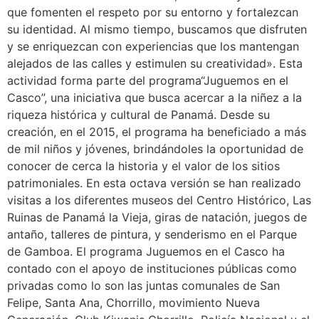
que fomenten el respeto por su entorno y fortalezcan
su identidad. Al mismo tiempo, buscamos que disfruten
y se enriquezcan con experiencias que los mantengan
alejados de las calles y estimulen su creatividad». Esta
actividad forma parte del programa“Juguemos en el
Casco”, una iniciativa que busca acercar a la niñez a la
riqueza histórica y cultural de Panamá. Desde su
creación, en el 2015, el programa ha beneficiado a más
de mil niños y jóvenes, brindándoles la oportunidad de
conocer de cerca la historia y el valor de los sitios
patrimoniales. En esta octava versión se han realizado
visitas a los diferentes museos del Centro Histórico, Las
Ruinas de Panamá la Vieja, giras de natación, juegos de
antaño, talleres de pintura, y senderismo en el Parque
de Gamboa. El programa Juguemos en el Casco ha
contado con el apoyo de instituciones públicas como
privadas como lo son las juntas comunales de San
Felipe, Santa Ana, Chorrillo, movimiento Nueva