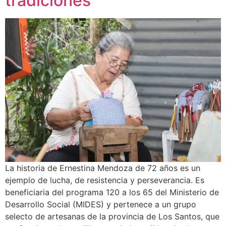
tradiciones
La historia de Ernestina Mendoza de 72 años es un
ejemplo de lucha, de resistencia y perseverancia. Es
beneficiaria del programa 120 a los 65 del Ministerio de
Desarrollo Social (MIDES) y pertenece a un grupo
selecto de artesanas de la provincia de Los Santos, que