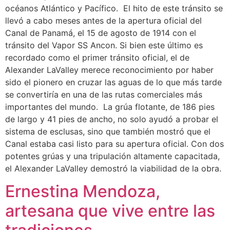
océanos Atlántico y Pacífico. El hito de este tránsito se
llevó a cabo meses antes de la apertura oficial del
Canal de Panamá, el 15 de agosto de 1914 con el
tránsito del Vapor SS Ancon. Si bien este último es
recordado como el primer tránsito oficial, el de
Alexander LaValley merece reconocimiento por haber
sido el pionero en cruzar las aguas de lo que más tarde
se convertiría en una de las rutas comerciales más
importantes del mundo. La grúa flotante, de 186 pies
de largo y 41 pies de ancho, no solo ayudó a probar el
sistema de esclusas, sino que también mostró que el
Canal estaba casi listo para su apertura oficial. Con dos
potentes grúas y una tripulación altamente capacitada,
el Alexander LaValley demostró la viabilidad de la obra.
Ernestina Mendoza,
artesana que vive entre las