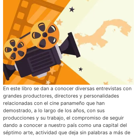
En este libro se dan a conocer diversas entrevistas con
grandes productores, directores y personalidades
relacionadas con el cine panameño que han
demostrado, a lo largo de los años, con sus
producciones y su trabajo, el compromiso de seguir
dando a conocer a nuestro país como una capital del
séptimo arte, actividad que deja sin palabras a más de