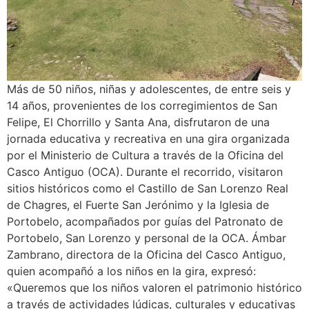
Más de 50 niños, niñas y adolescentes, de entre seis y
14 años, provenientes de los corregimientos de San
Felipe, El Chorrillo y Santa Ana, disfrutaron de una
jornada educativa y recreativa en una gira organizada
por el Ministerio de Cultura a través de la Oficina del
Casco Antiguo (OCA). Durante el recorrido, visitaron
sitios históricos como el Castillo de San Lorenzo Real
de Chagres, el Fuerte San Jerónimo y la Iglesia de
Portobelo, acompañados por guías del Patronato de
Portobelo, San Lorenzo y personal de la OCA. Ámbar
Zambrano, directora de la Oficina del Casco Antiguo,
quien acompañó a los niños en la gira, expresó:
«Queremos que los niños valoren el patrimonio histórico
a través de actividades lúdicas, culturales y educativas