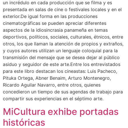
un incrédulo en cada producción que se filma y es
presentada en salas de cine o festivales locales y en el
exterior.De igual forma en las producciones
cinematográficas se pueden apreciar diferentes
aspectos de la idiosincrasia panameña en temas
deportivos, políticos, sociales, culturales, étnicos, entre
otros, los que llaman la atención de propios y extraños,
y cuyos autores utilizan un lenguaje coloquial para la
transmisión del mensaje que se desea dejar al público
asiduo y seguidor de este arte.Entre los entrevistados
para este libro destacan los cineastas: Luis Pacheco,
Pituka Ortega, Abner Benaim, Arturo Montenegro,
Ricardo Aguilar Navarro, entre otros, quienes
concedieron un tiempo de sus agendas de trabajo para
compartir sus experiencias en el séptimo arte.
MiCultura exhibe portadas
históricas