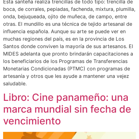
Esta santeña realiza trencillas de todo tipo: trencilla de
boca, de corrales, pepiadas, fachenda, mixtura, plumilla,
onda, bejuqueada, ojito de muñeca, de campo, entre
otras. El mundillo es una técnica de tejido artesanal de
influencia española. Aunque su arte se puede ver en
muchas regiones del país, es en la provincia de Los
Santos donde conviven la mayoría de sus artesanos. El
MIDES adelanta que pronto brindarán capacitaciones a
los beneficiarios de los Programas de Transferencias
Monetarias Condicionadas (PTMC) con programas de
artesanía y otros que les ayude a mantener una vejez
saludable.
Libro: Cine panameño: una
marca mundial sin fecha de
vencimiento