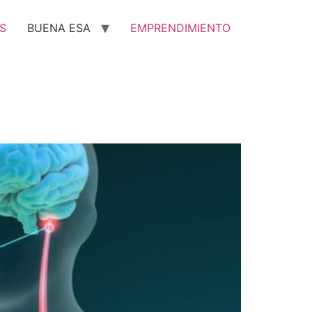
S
BUENA ESA
EMPRENDIMIENTO