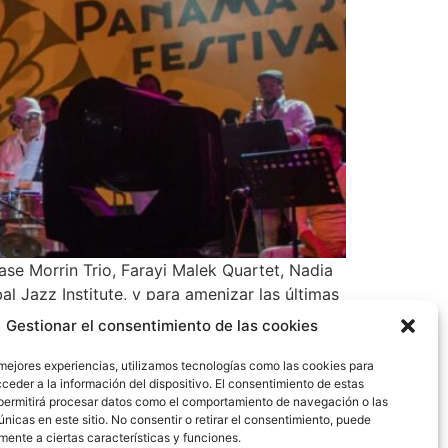
ase Morrin Trio, Farayi Malek Quartet, Nadia
 Jazz Institute, y para amenizar las últimas
Gestionar el consentimiento de las cookies
 mejores experiencias, utilizamos tecnologías como las cookies para
ceder a la información del dispositivo. El consentimiento de estas
permitirá procesar datos como el comportamiento de navegación o las
únicas en este sitio. No consentir o retirar el consentimiento, puede
mente a ciertas características y funciones.