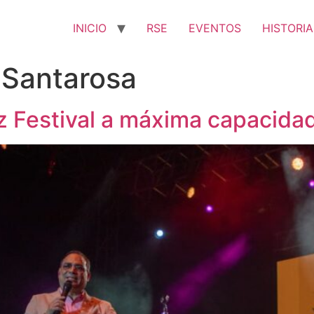
INICIO
RSE
EVENTOS
HISTORIA
 Santarosa
z Festival a máxima capacida