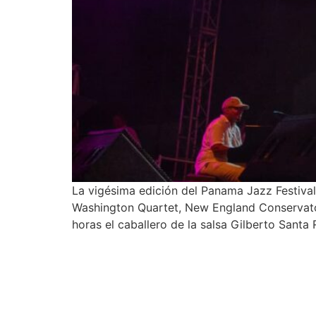
La vigésima edición del Panama Jazz Festival 
Washington Quartet, New England Conservatory
horas el caballero de la salsa Gilberto Santa